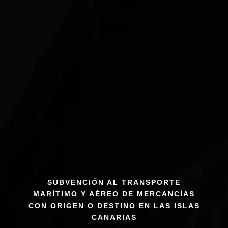
SUBVENCIÓN AL TRANSPORTE
MARÍTIMO Y AÉREO DE MERCANCÍAS
CON ORIGEN O DESTINO EN LAS ISLAS
CANARIAS