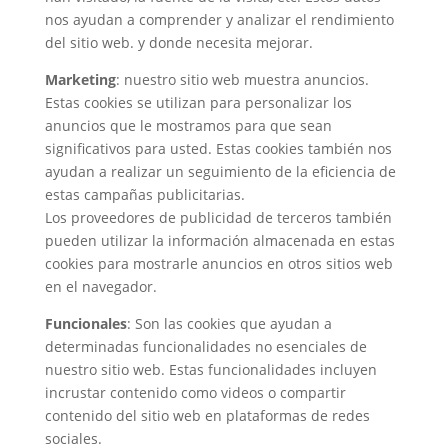
nos ayudan a comprender y analizar el rendimiento
del sitio web. y donde necesita mejorar.
Marketing
: nuestro sitio web muestra anuncios.
Estas cookies se utilizan para personalizar los
anuncios que le mostramos para que sean
significativos para usted. Estas cookies también nos
ayudan a realizar un seguimiento de la eficiencia de
estas campañas publicitarias.
Los proveedores de publicidad de terceros también
pueden utilizar la información almacenada en estas
cookies para mostrarle anuncios en otros sitios web
en el navegador.
Funcionales
: Son las cookies que ayudan a
determinadas funcionalidades no esenciales de
nuestro sitio web. Estas funcionalidades incluyen
incrustar contenido como videos o compartir
contenido del sitio web en plataformas de redes
sociales.