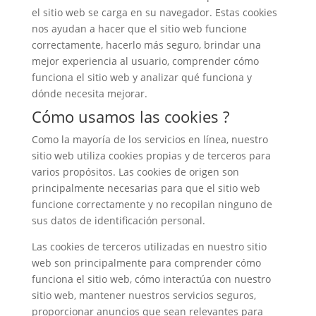
el sitio web se carga en su navegador. Estas cookies
nos ayudan a hacer que el sitio web funcione
correctamente, hacerlo más seguro, brindar una
mejor experiencia al usuario, comprender cómo
funciona el sitio web y analizar qué funciona y
dónde necesita mejorar.
Cómo usamos las cookies ?
Como la mayoría de los servicios en línea, nuestro
sitio web utiliza cookies propias y de terceros para
varios propósitos. Las cookies de origen son
principalmente necesarias para que el sitio web
funcione correctamente y no recopilan ninguno de
sus datos de identificación personal.
Las cookies de terceros utilizadas en nuestro sitio
web son principalmente para comprender cómo
funciona el sitio web, cómo interactúa con nuestro
sitio web, mantener nuestros servicios seguros,
proporcionar anuncios que sean relevantes para