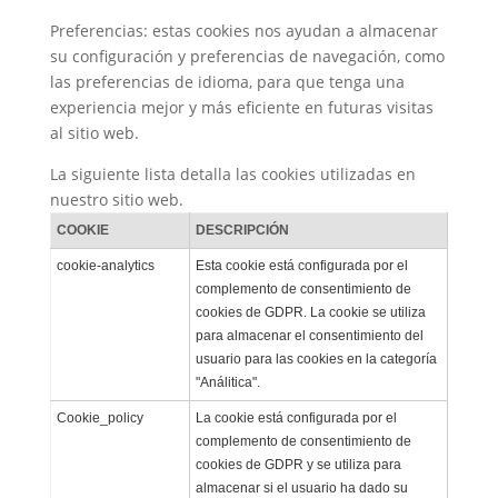
Preferencias: estas cookies nos ayudan a almacenar
su configuración y preferencias de navegación, como
las preferencias de idioma, para que tenga una
experiencia mejor y más eficiente en futuras visitas
al sitio web.
La siguiente lista detalla las cookies utilizadas en
nuestro sitio web.
COOKIE
DESCRIPCIÓN
cookie-analytics
Esta cookie está configurada por el
complemento de consentimiento de
cookies de GDPR. La cookie se utiliza
para almacenar el consentimiento del
usuario para las cookies en la categoría
"Análitica".
Cookie_policy
La cookie está configurada por el
complemento de consentimiento de
cookies de GDPR y se utiliza para
almacenar si el usuario ha dado su