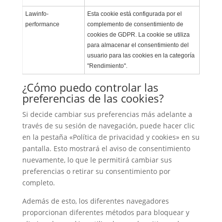
Lawinfo-
Esta cookie está configurada por el
performance
complemento de consentimiento de
cookies de GDPR. La cookie se utiliza
para almacenar el consentimiento del
usuario para las cookies en la categoría
"Rendimiento".
¿Cómo puedo controlar las
preferencias de las cookies?
Si decide cambiar sus preferencias más adelante a
través de su sesión de navegación, puede hacer clic
en la pestaña «Política de privacidad y cookies» en su
pantalla. Esto mostrará el aviso de consentimiento
nuevamente, lo que le permitirá cambiar sus
preferencias o retirar su consentimiento por
completo.
Además de esto, los diferentes navegadores
proporcionan diferentes métodos para bloquear y