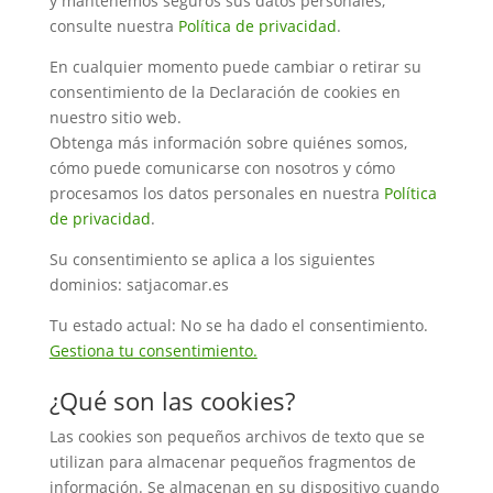
y mantenemos seguros sus datos personales,
consulte nuestra
Política de privacidad
.
En cualquier momento puede cambiar o retirar su
consentimiento de la Declaración de cookies en
nuestro sitio web.
Obtenga más información sobre quiénes somos,
cómo puede comunicarse con nosotros y cómo
procesamos los datos personales en nuestra
Política
de privacidad
.
Su consentimiento se aplica a los siguientes
dominios: satjacomar.es
Tu estado actual: No se ha dado el consentimiento.
Gestiona tu consentimiento.
¿Qué son las cookies?
Las cookies son pequeños archivos de texto que se
utilizan para almacenar pequeños fragmentos de
información. Se almacenan en su dispositivo cuando