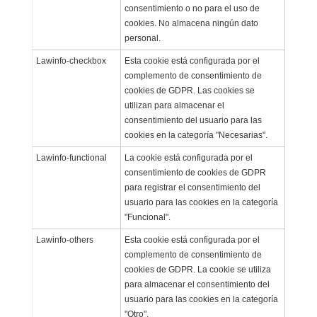
consentimiento o no para el uso de
cookies. No almacena ningún dato
personal.
Lawinfo-checkbox
Esta cookie está configurada por el
complemento de consentimiento de
cookies de GDPR. Las cookies se
utilizan para almacenar el
consentimiento del usuario para las
cookies en la categoría "Necesarias".
Lawinfo-functional
La cookie está configurada por el
consentimiento de cookies de GDPR
para registrar el consentimiento del
usuario para las cookies en la categoría
"Funcional".
Lawinfo-others
Esta cookie está configurada por el
complemento de consentimiento de
cookies de GDPR. La cookie se utiliza
para almacenar el consentimiento del
usuario para las cookies en la categoría
"Otro".