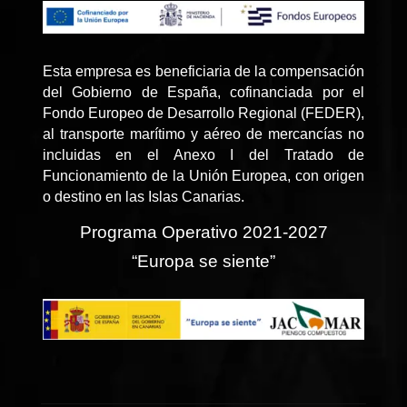
Esta empresa es beneficiaria de la compensación
del Gobierno de España, cofinanciada por el
Fondo Europeo de Desarrollo Regional (FEDER),
al transporte marítimo y aéreo de mercancías no
incluidas en el Anexo I del Tratado de
Funcionamiento de la Unión Europea, con origen
o destino en las Islas Canarias.
Programa Operativo 2021-2027
“Europa se siente”