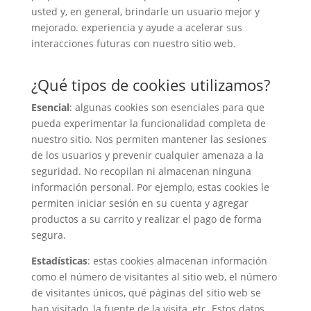
usted y, en general, brindarle un usuario mejor y
mejorado. experiencia y ayude a acelerar sus
interacciones futuras con nuestro sitio web.
¿Qué tipos de cookies utilizamos?
Esencial
: algunas cookies son esenciales para que
pueda experimentar la funcionalidad completa de
nuestro sitio. Nos permiten mantener las sesiones
de los usuarios y prevenir cualquier amenaza a la
seguridad. No recopilan ni almacenan ninguna
información personal. Por ejemplo, estas cookies le
permiten iniciar sesión en su cuenta y agregar
productos a su carrito y realizar el pago de forma
segura.
Estadísticas
: estas cookies almacenan información
como el número de visitantes al sitio web, el número
de visitantes únicos, qué páginas del sitio web se
han visitado, la fuente de la visita, etc. Estos datos