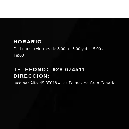
HORARIO:
De Lunes a viernes de 8:00 a 13:00 y de 15:00 a
18:00
TELÉFONO: 928 674511
DIRECCIÓN:
Jacomar Alto, 45 35018 – Las Palmas de Gran Canaria