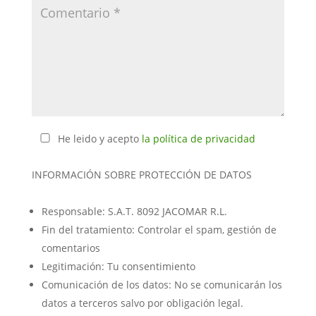
He leido y acepto
la política de privacidad
INFORMACIÓN SOBRE PROTECCIÓN DE DATOS
Responsable: S.A.T. 8092 JACOMAR R.L.
Fin del tratamiento: Controlar el spam, gestión de
comentarios
Legitimación: Tu consentimiento
Comunicación de los datos: No se comunicarán los
datos a terceros salvo por obligación legal.