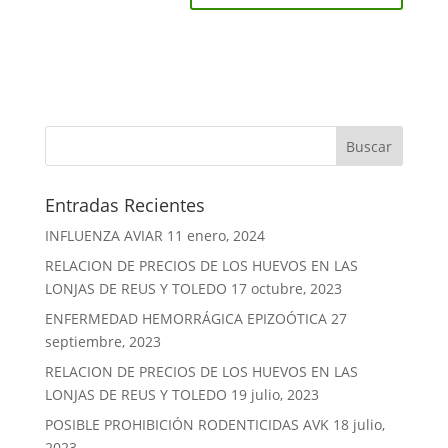
Entradas Recientes
INFLUENZA AVIAR
11 enero, 2024
RELACION DE PRECIOS DE LOS HUEVOS EN LAS
LONJAS DE REUS Y TOLEDO
17 octubre, 2023
ENFERMEDAD HEMORRÁGICA EPIZOÓTICA
27
septiembre, 2023
RELACION DE PRECIOS DE LOS HUEVOS EN LAS
LONJAS DE REUS Y TOLEDO
19 julio, 2023
POSIBLE PROHIBICIÓN RODENTICIDAS AVK
18 julio,
2023