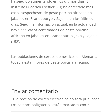
ha seguido aumentando en los últimos días. El
Instituto Friedrich Loeffler (FLI) ha detectado más
casos sospechosos de peste porcina africana en
jabalíes en Brandeburgo y Sajonia en los últimos
días. Según la información actual, en la actualidad
hay 1.111 casos confirmados de peste porcina
africana en jabalíes en Brandeburgo (959) y Sajonia
(152).
Las poblaciones de cerdos domésticos en Alemania
todavía están libres de peste porcina africana.
Enviar comentario
Tu dirección de correo electrónico no será publicada.
Los campos obligatorios están marcados con
*