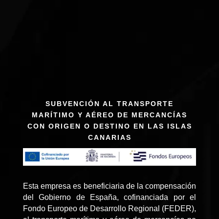
SUBVENCIÓN AL TRANSPORTE
MARÍTIMO Y AÉREO DE MERCANCÍAS
CON ORIGEN O DESTINO EN LAS ISLAS
CANARIAS
Esta empresa es beneficiaria de la compensación
del Gobierno de España, cofinanciada por el
Fondo Europeo de Desarrollo Regional (FEDER),