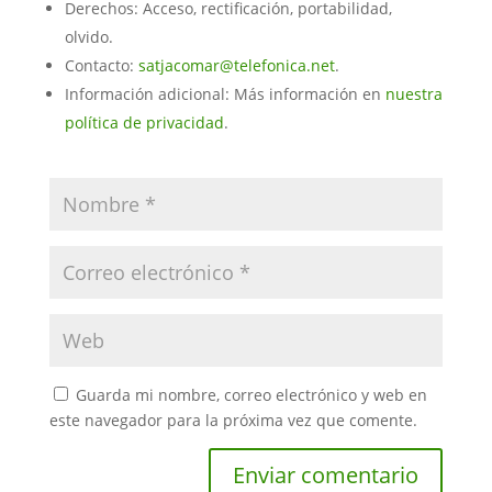
Derechos: Acceso, rectificación, portabilidad,
olvido.
Contacto:
satjacomar@telefonica.net
.
Información adicional: Más información en
nuestra
política de privacidad
.
Guarda mi nombre, correo electrónico y web en
este navegador para la próxima vez que comente.