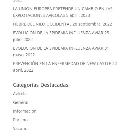
LA UNION EUROPEA PRETENDE UN CAMBIO EN LAS
EXPLOTACIONES AVICOLAS
5 abril, 2023
FIEBRE DEL NILO OCCIDENTAL
28 septiembre, 2022
EVOLUCION DE LA EPIDEMIA INFLUENZA AVIAR
25
julio, 2022
EVOLUCIÓN DE LA EPIDEMIA INFLUENZA AVIAR
31
mayo, 2022
PREVENCIÓN EN LA ENFERMEDAD DE NEW CASTLE
22
abril, 2022
Categorías Destacadas
Avícola
General
Información
Porcino
Vacuno