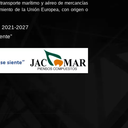
transporte marítimo y aéreo de mercancías
amiento de la Unión Europea, con origen o
o 2021-2027
ente”