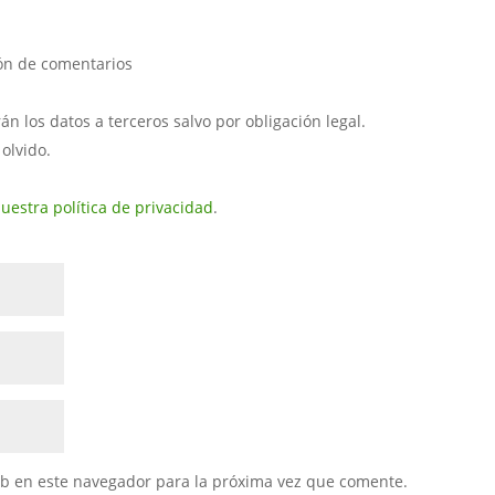
ión de comentarios
 los datos a terceros salvo por obligación legal.
 olvido.
uestra política de privacidad
.
eb en este navegador para la próxima vez que comente.