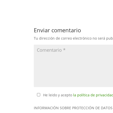
Enviar comentario
Tu dirección de correo electrónico no será pub
He leido y acepto
la política de privacida
INFORMACIÓN SOBRE PROTECCIÓN DE DATOS