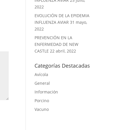
INFLUENZA AVIAR
25 julio,
2022
EVOLUCIÓN DE LA EPIDEMIA
INFLUENZA AVIAR
31 mayo,
2022
PREVENCIÓN EN LA
ENFERMEDAD DE NEW
CASTLE
22 abril, 2022
Categorías Destacadas
Avícola
General
Información
Porcino
Vacuno