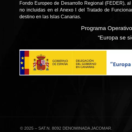
Fondo Europeo de Desarrollo Regional (FEDER), al 
no incluidas en el Anexo I del Tratado de Funcion
destino en las Islas Canarias.
Programa Operativ
“Europa se si
© 2025 – SAT.N. 8092 DENOMINADA JACOMAR.