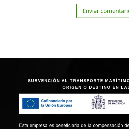
SUBVENCIÓN AL TRANSPORTE MARÍTIM
ORIGEN O DESTINO EN LA
Esta empresa es beneficiaria de la compensación de