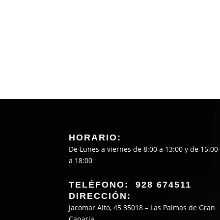
HORARIO:
De Lunes a viernes de 8:00 a 13:00 y de 15:00
a 18:00
TELÉFONO: 928 674511
DIRECCIÓN:
Jacomar Alto, 45 35018 – Las Palmas de Gran
Canaria