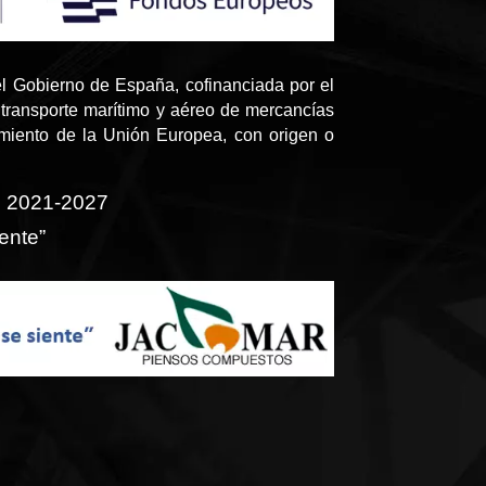
l Gobierno de España, cofinanciada por el
transporte marítimo y aéreo de mercancías
amiento de la Unión Europea, con origen o
o 2021-2027
ente”