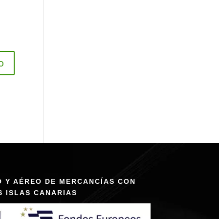
O Y AÉREO DE MERCANCÍAS CON
S ISLAS CANARIAS