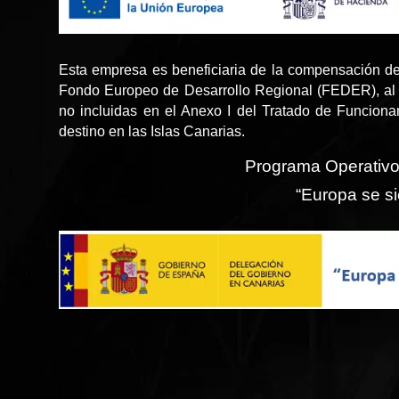
Esta empresa es beneficiaria de la compensación de
Fondo Europeo de Desarrollo Regional (FEDER), al 
no incluidas en el Anexo I del Tratado de Funcion
destino en las Islas Canarias.
Programa Operativ
“Europa se si