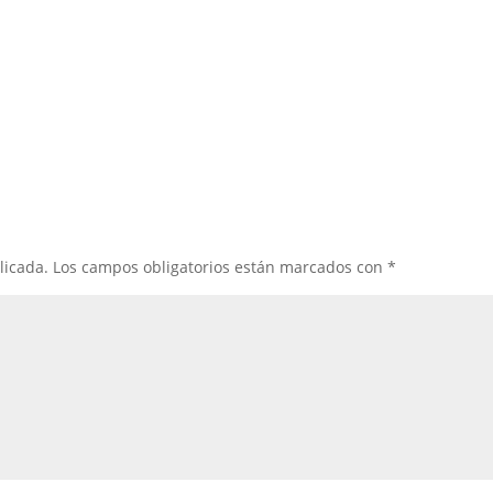
licada.
Los campos obligatorios están marcados con
*