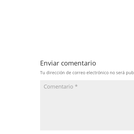
Enviar comentario
Tu dirección de correo electrónico no será pub