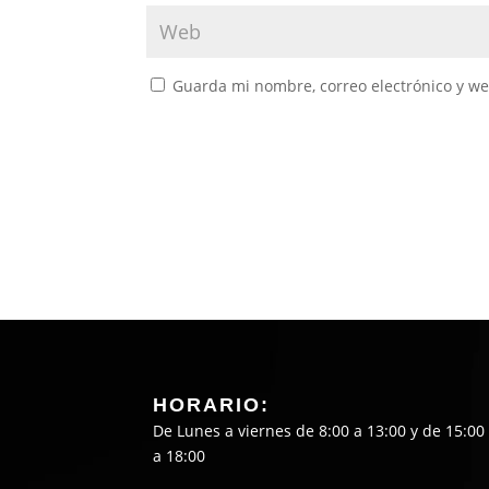
Guarda mi nombre, correo electrónico y w
HORARIO:
De Lunes a viernes de 8:00 a 13:00 y de 15:00
a 18:00