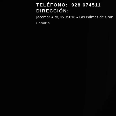
TELÉFONO: 928 674511
DIRECCIÓN:
Jacomar Alto, 45 35018 – Las Palmas de Gran
Canaria