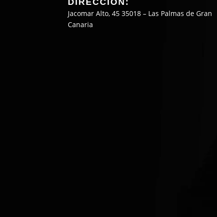
DIRECCIÓN:
Jacomar Alto, 45 35018 – Las Palmas de Gran
Canaria