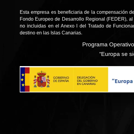
Esta empresa es beneficiaria de la compensación de
Fondo Europeo de Desarrollo Regional (FEDER), al 
no incluidas en el Anexo I del Tratado de Funcion
destino en las Islas Canarias.
Programa Operativ
“Europa se si