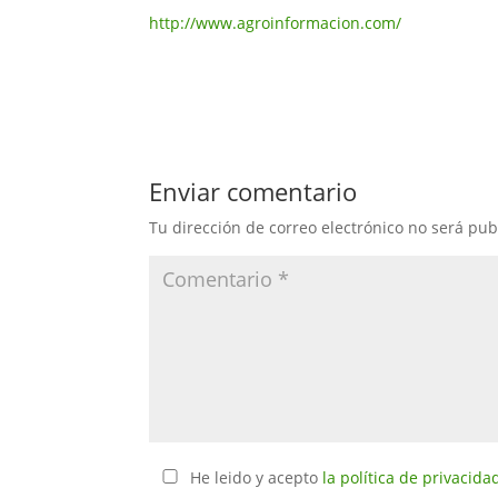
http://www.agroinformacion.com/
Enviar comentario
Tu dirección de correo electrónico no será pub
He leido y acepto
la política de privacida