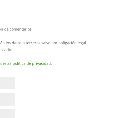
ión de comentarios
 los datos a terceros salvo por obligación legal.
 olvido.
uestra política de privacidad
.