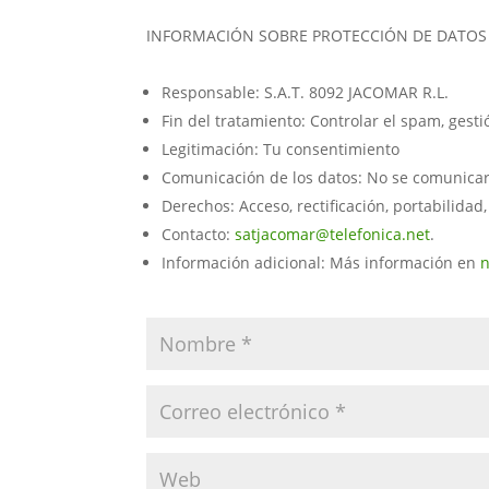
INFORMACIÓN SOBRE PROTECCIÓN DE DATOS
Responsable: S.A.T. 8092 JACOMAR R.L.
Fin del tratamiento: Controlar el spam, gest
Legitimación: Tu consentimiento
Comunicación de los datos: No se comunicarán
Derechos: Acceso, rectificación, portabilidad,
Contacto:
satjacomar@telefonica.net
.
Información adicional: Más información en
n