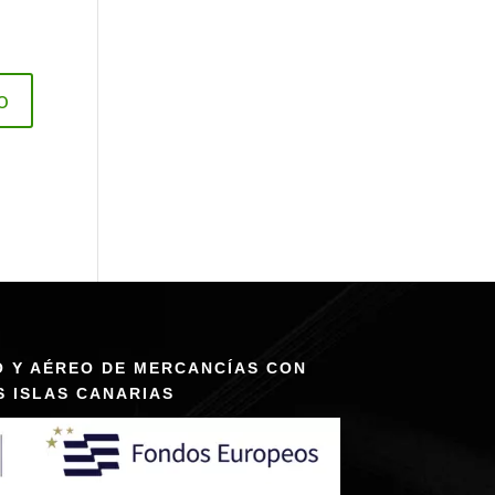
O Y AÉREO DE MERCANCÍAS CON
S ISLAS CANARIAS