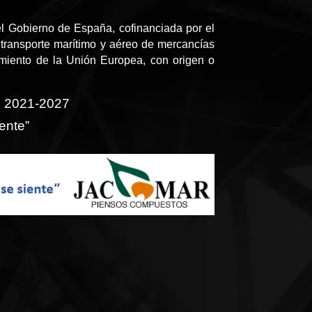
l Gobierno de España, cofinanciada por el
transporte marítimo y aéreo de mercancías
amiento de la Unión Europea, con origen o
o 2021-2027
ente”