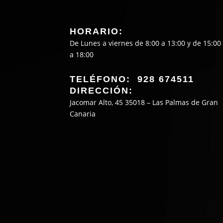
HORARIO:
De Lunes a viernes de 8:00 a 13:00 y de 15:00
a 18:00
TELÉFONO: 928 674511
DIRECCIÓN:
Jacomar Alto, 45 35018 – Las Palmas de Gran
Canaria