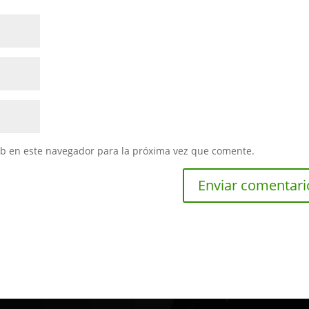
eb en este navegador para la próxima vez que comente.