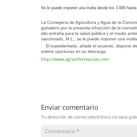
Se le puede imponer una multa desde los 3.000 hasta 
La Consejería de Agricultura y Agua de la Comu
ganadero por la presunta infracción de la normat
ello entraña para la salud pública y el medio ambi
sancionado, M.L., se le puede imponer una multa 
El expedientado, añade el acuerdo, dispone de 
estime oportunas en su descargo.
http://www.agroinformacion.com
Enviar comentario
Tu dirección de correo electrónico no será pub