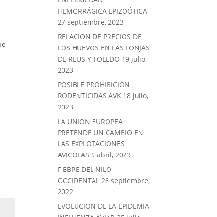
HEMORRÁGICA EPIZOÓTICA
27 septiembre, 2023
RELACION DE PRECIOS DE
ue
LOS HUEVOS EN LAS LONJAS
DE REUS Y TOLEDO
19 julio,
2023
POSIBLE PROHIBICIÓN
RODENTICIDAS AVK
18 julio,
2023
LA UNION EUROPEA
PRETENDE UN CAMBIO EN
LAS EXPLOTACIONES
AVICOLAS
5 abril, 2023
FIEBRE DEL NILO
OCCIDENTAL
28 septiembre,
2022
EVOLUCION DE LA EPIDEMIA