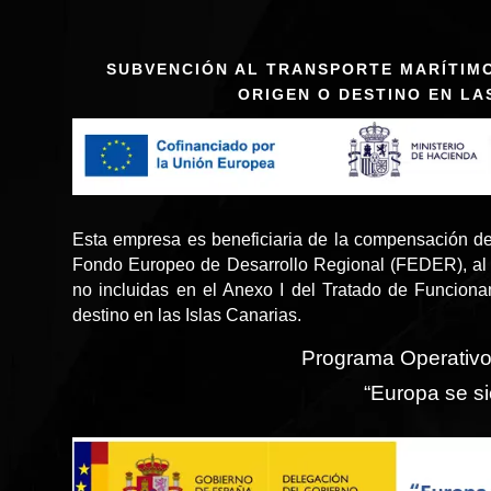
SUBVENCIÓN AL TRANSPORTE MARÍTIM
ORIGEN O DESTINO EN LA
Esta empresa es beneficiaria de la compensación de
Fondo Europeo de Desarrollo Regional (FEDER), al 
no incluidas en el Anexo I del Tratado de Funcion
destino en las Islas Canarias.
Programa Operativ
“Europa se si