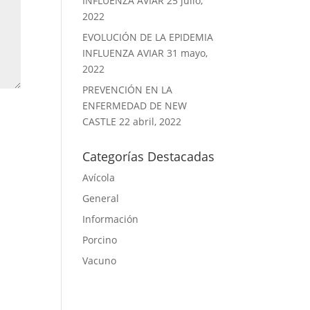
INFLUENZA AVIAR
25 julio,
2022
EVOLUCIÓN DE LA EPIDEMIA
INFLUENZA AVIAR
31 mayo,
2022
PREVENCIÓN EN LA
ENFERMEDAD DE NEW
CASTLE
22 abril, 2022
Categorías Destacadas
Avícola
General
Información
Porcino
Vacuno