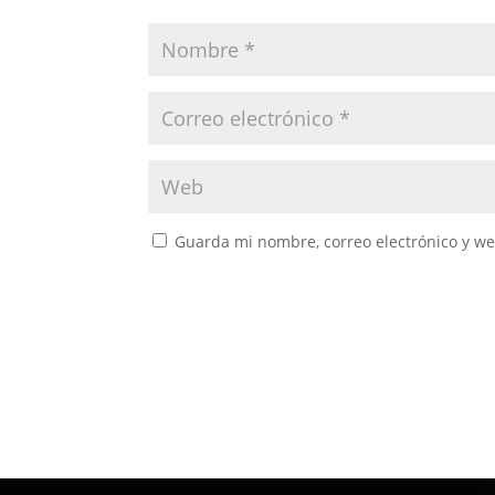
Guarda mi nombre, correo electrónico y w