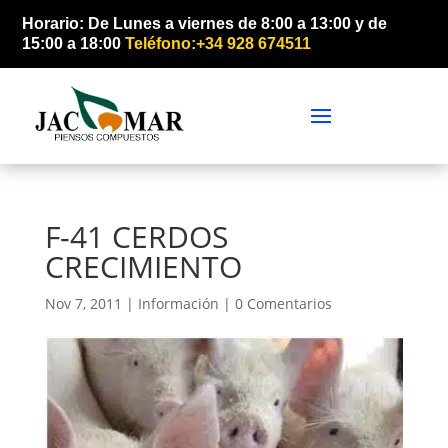
Horario: De Lunes a viernes de 8:00 a 13:00 y de
15:00 a 18:00
Teléfono:+34 928 674511
F-41 CERDOS
CRECIMIENTO
Nov 7, 2011 |
Información
|
0 Comentarios