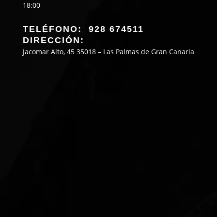
18:00
TELÉFONO: 928 674511
DIRECCIÓN:
Jacomar Alto, 45 35018 – Las Palmas de Gran Canaria