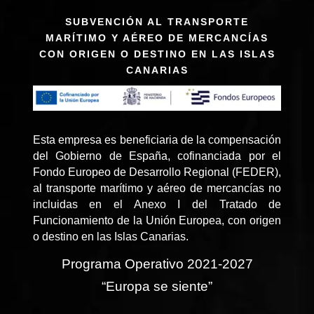
SUBVENCIÓN AL TRANSPORTE
MARÍTIMO Y AÉREO DE MERCANCÍAS
CON ORIGEN O DESTINO EN LAS ISLAS
CANARIAS
Esta empresa es beneficiaria de la compensación
del Gobierno de España, cofinanciada por el
Fondo Europeo de Desarrollo Regional (FEDER),
al transporte marítimo y aéreo de mercancías no
incluidas en el Anexo I del Tratado de
Funcionamiento de la Unión Europea, con origen
o destino en las Islas Canarias.
Programa Operativo 2021-2027
“Europa se siente”