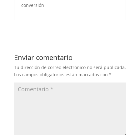
conversión
Enviar comentario
Tu dirección de correo electrónico no será publicada.
Los campos obligatorios están marcados con
*