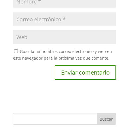
Guarda mi nombre, correo electrónico y web en
este navegador para la próxima vez que comente.