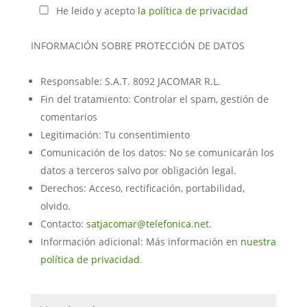
He leido y acepto
la política de privacidad
INFORMACIÓN SOBRE PROTECCIÓN DE DATOS
Responsable: S.A.T. 8092 JACOMAR R.L.
Fin del tratamiento: Controlar el spam, gestión de
comentarios
Legitimación: Tu consentimiento
Comunicación de los datos: No se comunicarán los
datos a terceros salvo por obligación legal.
Derechos: Acceso, rectificación, portabilidad,
olvido.
Contacto:
satjacomar@telefonica.net
.
Información adicional: Más información en
nuestra
política de privacidad
.