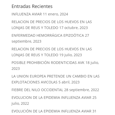
Entradas Recientes
INFLUENZA AVIAR
11 enero, 2024
RELACION DE PRECIOS DE LOS HUEVOS EN LAS
LONJAS DE REUS Y TOLEDO
17 octubre, 2023
ENFERMEDAD HEMORRÁGICA EPIZOÓTICA
27
septiembre, 2023
RELACION DE PRECIOS DE LOS HUEVOS EN LAS
LONJAS DE REUS Y TOLEDO
19 julio, 2023
POSIBLE PROHIBICIÓN RODENTICIDAS AVK
18 julio,
2023
LA UNION EUROPEA PRETENDE UN CAMBIO EN LAS
EXPLOTACIONES AVICOLAS
5 abril, 2023
FIEBRE DEL NILO OCCIDENTAL
28 septiembre, 2022
EVOLUCION DE LA EPIDEMIA INFLUENZA AVIAR
25
julio, 2022
EVOLUCIÓN DE LA EPIDEMIA INFLUENZA AVIAR
31