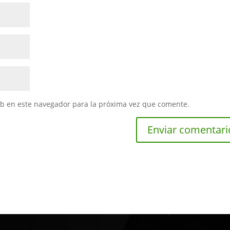
eb en este navegador para la próxima vez que comente.