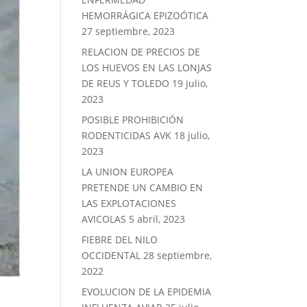
HEMORRÁGICA EPIZOÓTICA
27 septiembre, 2023
RELACION DE PRECIOS DE
LOS HUEVOS EN LAS LONJAS
DE REUS Y TOLEDO
19 julio,
2023
POSIBLE PROHIBICIÓN
RODENTICIDAS AVK
18 julio,
2023
LA UNION EUROPEA
PRETENDE UN CAMBIO EN
LAS EXPLOTACIONES
AVICOLAS
5 abril, 2023
FIEBRE DEL NILO
OCCIDENTAL
28 septiembre,
2022
EVOLUCION DE LA EPIDEMIA