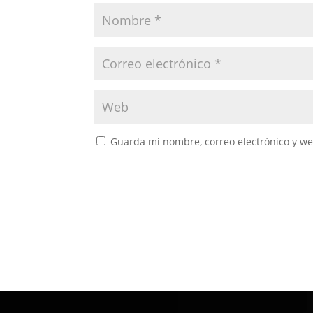
Guarda mi nombre, correo electrónico y w