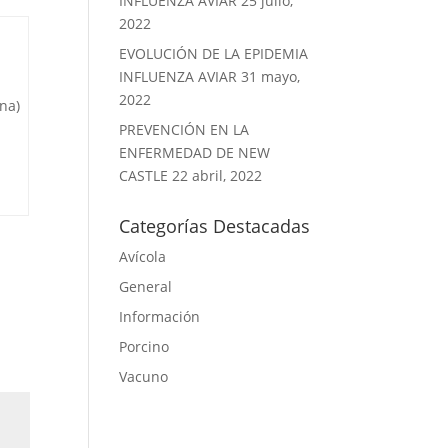
INFLUENZA AVIAR
25 julio,
2022
EVOLUCIÓN DE LA EPIDEMIA
INFLUENZA AVIAR
31 mayo,
2022
na)
PREVENCIÓN EN LA
ENFERMEDAD DE NEW
CASTLE
22 abril, 2022
Categorías Destacadas
Avícola
General
Información
Porcino
Vacuno