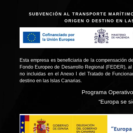
SUBVENCIÓN AL TRANSPORTE MARÍTIM
ORIGEN O DESTINO EN LA
Esta empresa es beneficiaria de la compensación de
Fondo Europeo de Desarrollo Regional (FEDER), al 
no incluidas en el Anexo I del Tratado de Funcion
destino en las Islas Canarias.
Programa Operativ
“Europa se si