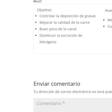
Objetivo:
Nues
Controlar la deposición de grasas
Me
Mejorar la calidad de la carne
Co
Buen peso de la canal
Disminuir la excreción de
Nitrógeno
Enviar comentario
Tu dirección de correo electrónico no será pub