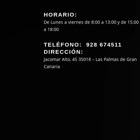
HORARIO:
De Lunes a viernes de 8:00 a 13:00 y de 15:00
a 18:00
TELÉFONO: 928 674511
DIRECCIÓN:
Jacomar Alto, 45 35018 – Las Palmas de Gran
Canaria