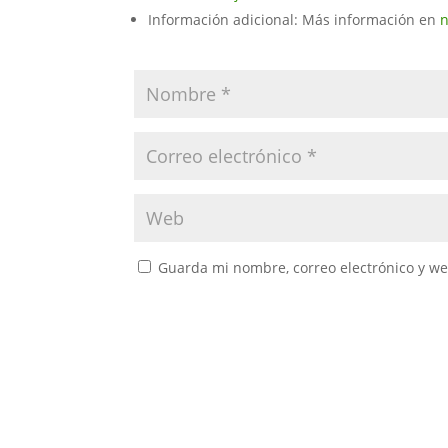
Información adicional: Más información en
n
Guarda mi nombre, correo electrónico y w