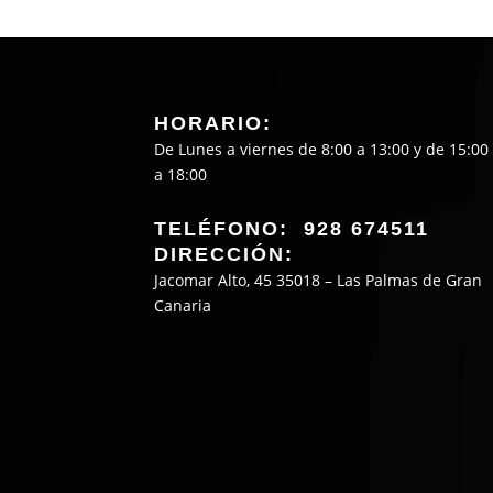
HORARIO:
De Lunes a viernes de 8:00 a 13:00 y de 15:00
a 18:00
TELÉFONO: 928 674511
DIRECCIÓN:
Jacomar Alto, 45 35018 – Las Palmas de Gran
Canaria