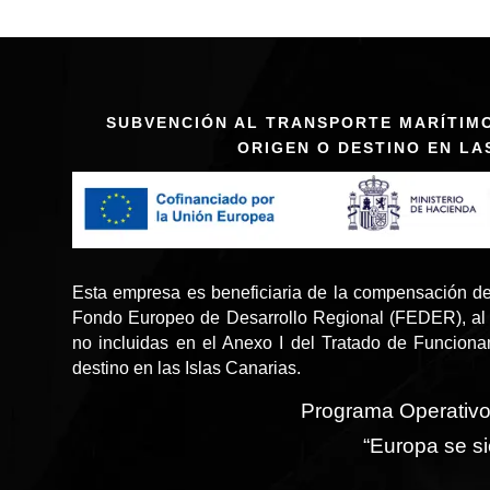
SUBVENCIÓN AL TRANSPORTE MARÍTIM
ORIGEN O DESTINO EN LA
Esta empresa es beneficiaria de la compensación de
Fondo Europeo de Desarrollo Regional (FEDER), al 
no incluidas en el Anexo I del Tratado de Funcion
destino en las Islas Canarias.
Programa Operativ
“Europa se si