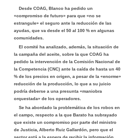
Desde COAG, Blanco ha pedido un
«compromiso de futuro» para que «no se
estrangule» el seguro ante la reducción de las
ayudas, que va desde el 50 al 100 % en algunas
comunidades.
El comité ha analizado, además, la situación de
la campaña del aceite, sobre la que COAG ha
pedido la intervención de la Comisión Nacional de
la Competencia (CNC) ante la caída de hasta un 40
% de los precios en origen, a pesar de la «enorme»
reducción de la producción, lo que a su juicio
podría deberse a una presunta «maniobra
orquestada» de los operadores.
Se ha abordado la problemática de los robos en
el campo, respecto a la que Barato ha subrayado
que existe un compromiso por parte del ministro
de Justicia, Alberto Ruiz Gallardón, pero que el
sector está a la espera de recibir la información