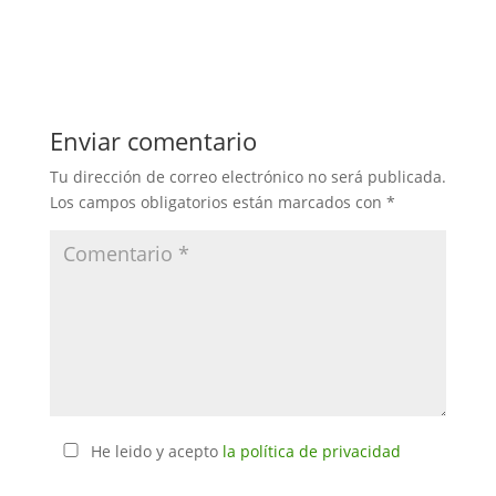
Enviar comentario
Tu dirección de correo electrónico no será publicada.
Los campos obligatorios están marcados con
*
He leido y acepto
la política de privacidad