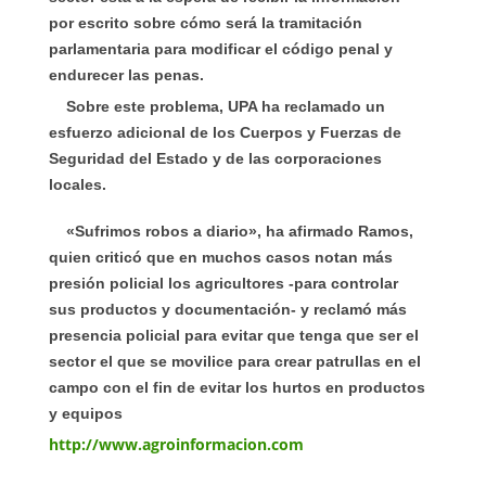
por escrito sobre cómo será la tramitación
parlamentaria para modificar el código penal y
endurecer las penas.
Sobre este problema, UPA ha reclamado un
esfuerzo adicional de los Cuerpos y Fuerzas de
Seguridad del Estado y de las corporaciones
locales.
«Sufrimos robos a diario», ha afirmado Ramos,
quien criticó que en muchos casos notan más
presión policial los agricultores -para controlar
sus productos y documentación- y reclamó más
presencia policial para evitar que tenga que ser el
sector el que se movilice para crear patrullas en el
campo con el fin de evitar los hurtos en productos
y equipos
http://www.agroinformacion.com