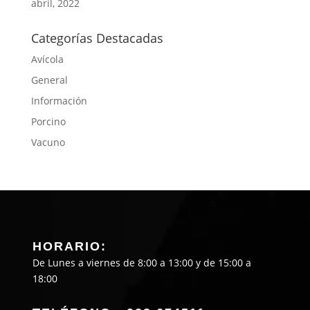
abril, 2022
Categorías Destacadas
Avícola
General
Información
Porcino
Vacuno
HORARIO:
De Lunes a viernes de 8:00 a 13:00 y de 15:00 a
18:00