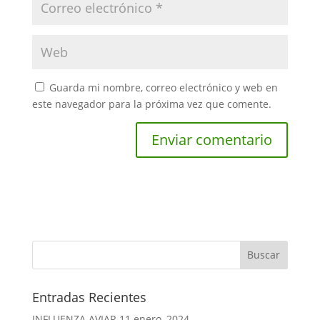
Guarda mi nombre, correo electrónico y web en
este navegador para la próxima vez que comente.
Entradas Recientes
INFLUENZA AVIAR
11 enero, 2024