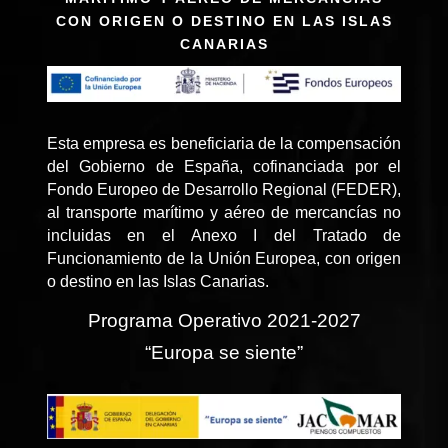
CON ORIGEN O DESTINO EN LAS ISLAS
CANARIAS
Esta empresa es beneficiaria de la compensación
del Gobierno de España, cofinanciada por el
Fondo Europeo de Desarrollo Regional (FEDER),
al transporte marítimo y aéreo de mercancías no
incluidas en el Anexo I del Tratado de
Funcionamiento de la Unión Europea, con origen
o destino en las Islas Canarias.
Programa Operativo 2021-2027
“Europa se siente”