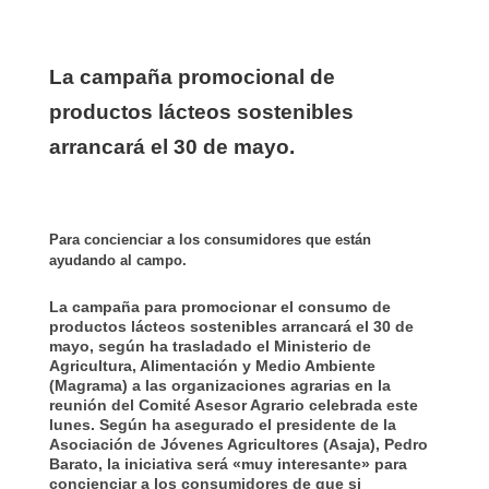
La campaña promocional de
productos lácteos sostenibles
arrancará el 30 de mayo.
Para concienciar a los consumidores que están
ayudando al campo.
La campaña para promocionar el consumo de
productos lácteos sostenibles arrancará el 30 de
mayo, según ha trasladado el Ministerio de
Agricultura, Alimentación y Medio Ambiente
(Magrama) a las organizaciones agrarias en la
reunión del Comité Asesor Agrario celebrada este
lunes. Según ha asegurado el presidente de la
Asociación de Jóvenes Agricultores (Asaja), Pedro
Barato, la iniciativa será «muy interesante» para
concienciar a los consumidores de que si