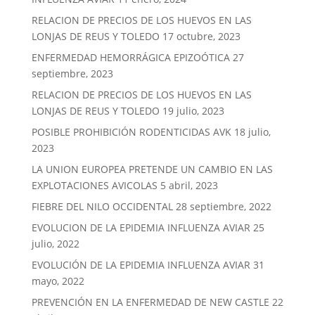
RELACION DE PRECIOS DE LOS HUEVOS EN LAS
LONJAS DE REUS Y TOLEDO
17 octubre, 2023
ENFERMEDAD HEMORRÁGICA EPIZOÓTICA
27
septiembre, 2023
RELACION DE PRECIOS DE LOS HUEVOS EN LAS
LONJAS DE REUS Y TOLEDO
19 julio, 2023
POSIBLE PROHIBICIÓN RODENTICIDAS AVK
18 julio,
2023
LA UNION EUROPEA PRETENDE UN CAMBIO EN LAS
EXPLOTACIONES AVICOLAS
5 abril, 2023
FIEBRE DEL NILO OCCIDENTAL
28 septiembre, 2022
EVOLUCION DE LA EPIDEMIA INFLUENZA AVIAR
25
julio, 2022
EVOLUCIÓN DE LA EPIDEMIA INFLUENZA AVIAR
31
mayo, 2022
PREVENCIÓN EN LA ENFERMEDAD DE NEW CASTLE
22