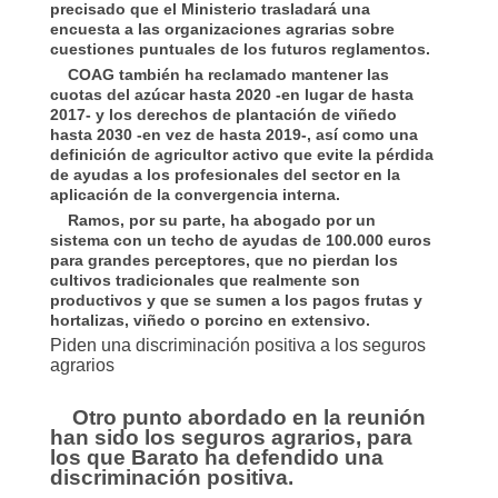
precisado que el Ministerio trasladará una
encuesta a las organizaciones agrarias sobre
cuestiones puntuales de los futuros reglamentos.
COAG también ha reclamado mantener las
cuotas del azúcar hasta 2020 -en lugar de hasta
2017- y los derechos de plantación de viñedo
hasta 2030 -en vez de hasta 2019-, así como una
definición de agricultor activo que evite la pérdida
de ayudas a los profesionales del sector en la
aplicación de la convergencia interna.
Ramos, por su parte, ha abogado por un
sistema con un techo de ayudas de 100.000 euros
para grandes perceptores, que no pierdan los
cultivos tradicionales que realmente son
productivos y que se sumen a los pagos frutas y
hortalizas, viñedo o porcino en extensivo.
Piden una discriminación positiva a los seguros
agrarios
Otro punto abordado en la reunión
han sido los seguros agrarios, para
los que Barato ha defendido una
discriminación positiva.