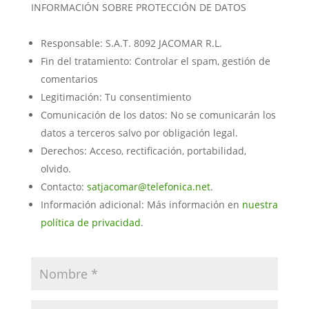
INFORMACIÓN SOBRE PROTECCIÓN DE DATOS
Responsable: S.A.T. 8092 JACOMAR R.L.
Fin del tratamiento: Controlar el spam, gestión de
comentarios
Legitimación: Tu consentimiento
Comunicación de los datos: No se comunicarán los
datos a terceros salvo por obligación legal.
Derechos: Acceso, rectificación, portabilidad,
olvido.
Contacto:
satjacomar@telefonica.net
.
Información adicional: Más información en
nuestra
política de privacidad
.