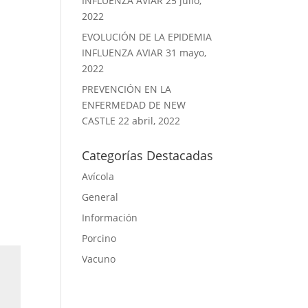
INFLUENZA AVIAR
25 julio,
2022
EVOLUCIÓN DE LA EPIDEMIA
INFLUENZA AVIAR
31 mayo,
2022
PREVENCIÓN EN LA
ENFERMEDAD DE NEW
CASTLE
22 abril, 2022
Categorías Destacadas
Avícola
General
Información
Porcino
Vacuno