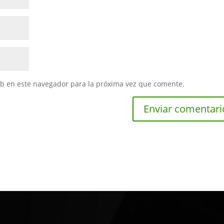
eb en este navegador para la próxima vez que comente.