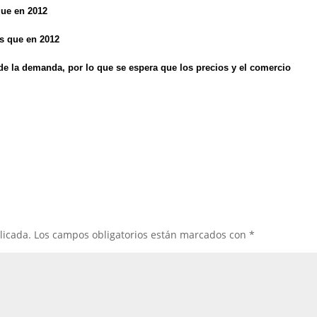
que en 2012
ás que en 2012
de la demanda, por lo que se espera que los precios y el comercio
licada.
Los campos obligatorios están marcados con
*