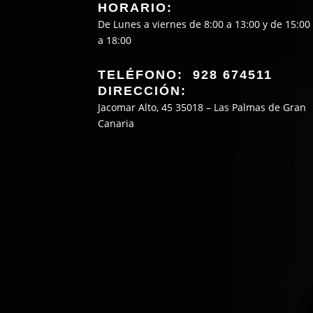
HORARIO:
De Lunes a viernes de 8:00 a 13:00 y de 15:00
a 18:00
TELÉFONO: 928 674511
DIRECCIÓN:
Jacomar Alto, 45 35018 – Las Palmas de Gran
Canaria