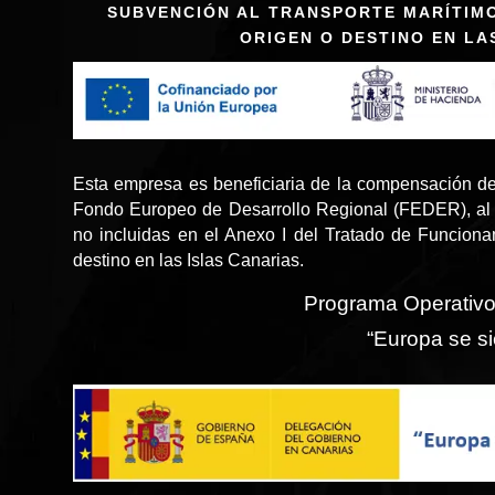
SUBVENCIÓN AL TRANSPORTE MARÍTIM
ORIGEN O DESTINO EN LA
Esta empresa es beneficiaria de la compensación de
Fondo Europeo de Desarrollo Regional (FEDER), al 
no incluidas en el Anexo I del Tratado de Funcion
destino en las Islas Canarias.
Programa Operativ
“Europa se si