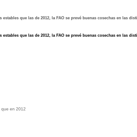
stables que las de 2012, la FAO se prevé buenas cosechas en las dist
stables que las de 2012, la FAO se prevé buenas cosechas en las dist
s que en 2012