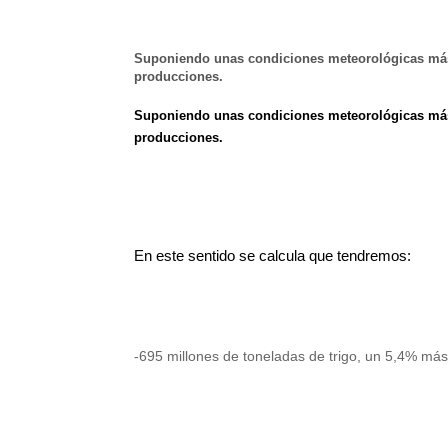
Suponiendo unas condiciones meteorológicas más e
producciones.
Suponiendo unas condiciones meteorológicas más e
producciones.
En este sentido se calcula que tendremos:
-695 millones de toneladas de trigo, un 5,4% má