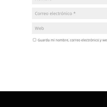
Guarda mi nombre, correo electrónico y w