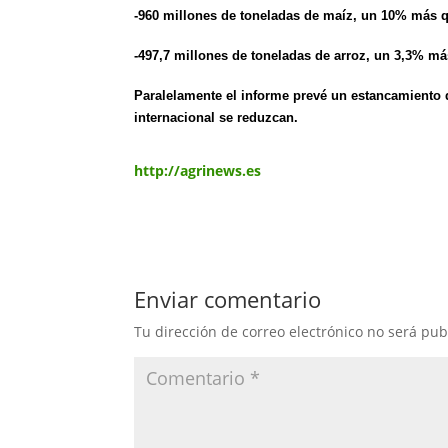
-960 millones de toneladas de maíz, un 10% más 
-497,7 millones de toneladas de arroz, un 3,3% m
Paralelamente el informe prevé un estancamiento 
internacional se reduzcan.
http://agrinews.es
Enviar comentario
Tu dirección de correo electrónico no será pub