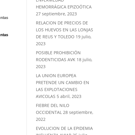
HEMORRÁGICA EPIZOÓTICA
27 septiembre, 2023
intas
RELACION DE PRECIOS DE
LOS HUEVOS EN LAS LONJAS
intas
DE REUS Y TOLEDO
19 julio,
2023
POSIBLE PROHIBICIÓN
RODENTICIDAS AVK
18 julio,
2023
LA UNION EUROPEA
PRETENDE UN CAMBIO EN
LAS EXPLOTACIONES
AVICOLAS
5 abril, 2023
FIEBRE DEL NILO
OCCIDENTAL
28 septiembre,
2022
EVOLUCION DE LA EPIDEMIA