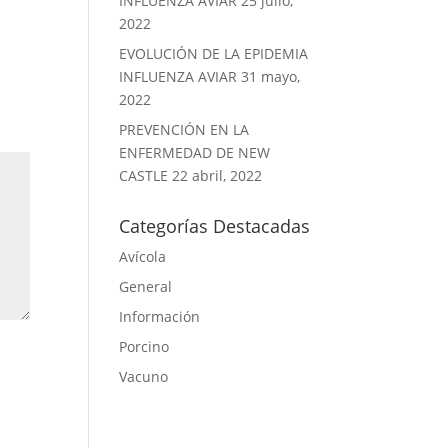
INFLUENZA AVIAR
25 julio,
2022
EVOLUCIÓN DE LA EPIDEMIA
INFLUENZA AVIAR
31 mayo,
2022
PREVENCIÓN EN LA
ENFERMEDAD DE NEW
CASTLE
22 abril, 2022
Categorías Destacadas
Avícola
General
Información
Porcino
Vacuno