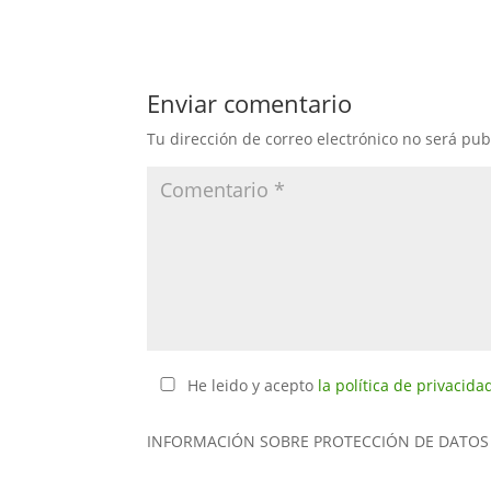
Enviar comentario
Tu dirección de correo electrónico no será pub
He leido y acepto
la política de privacida
INFORMACIÓN SOBRE PROTECCIÓN DE DATOS