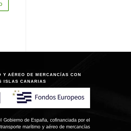
O Y AÉREO DE MERCANCÍAS CON
S ISLAS CANARIAS
l Gobierno de España, cofinanciada por el
transporte marítimo y aéreo de mercancías