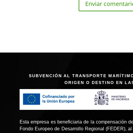
SUBVENCIÓN AL TRANSPORTE MARÍTIM
ORIGEN O DESTINO EN LA
Esta empresa es beneficiaria de la compensación de
Fondo Europeo de Desarrollo Regional (FEDER), al 