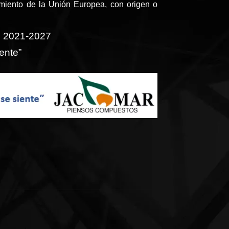
amiento de la Unión Europea, con origen o
o 2021-2027
ente”