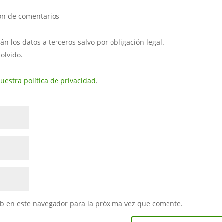
ión de comentarios
 los datos a terceros salvo por obligación legal.
 olvido.
uestra política de privacidad
.
eb en este navegador para la próxima vez que comente.