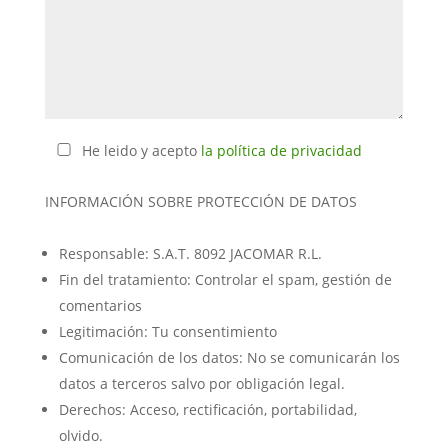
He leido y acepto
la política de privacidad
INFORMACIÓN SOBRE PROTECCIÓN DE DATOS
Responsable: S.A.T. 8092 JACOMAR R.L.
Fin del tratamiento: Controlar el spam, gestión de
comentarios
Legitimación: Tu consentimiento
Comunicación de los datos: No se comunicarán los
datos a terceros salvo por obligación legal.
Derechos: Acceso, rectificación, portabilidad,
olvido.