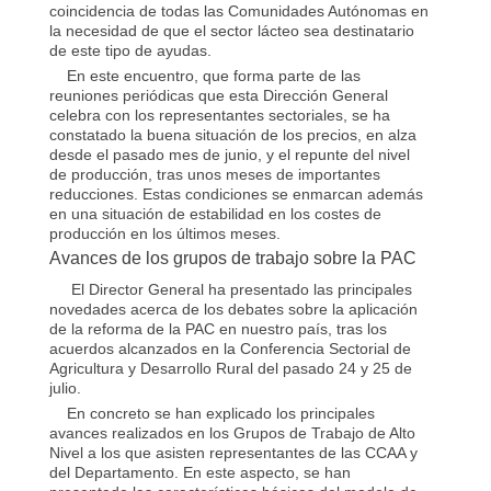
coincidencia de todas las Comunidades Autónomas en
la necesidad de que el sector lácteo sea destinatario
de este tipo de ayudas.
En este encuentro, que forma parte de las
reuniones periódicas que esta Dirección General
celebra con los representantes sectoriales, se ha
constatado la buena situación de los precios, en alza
desde el pasado mes de junio, y el repunte del nivel
de producción, tras unos meses de importantes
reducciones. Estas condiciones se enmarcan además
en una situación de estabilidad en los costes de
producción en los últimos meses.
Avances de los grupos de trabajo sobre la PAC
El Director General ha presentado las principales
novedades acerca de los debates sobre la aplicación
de la reforma de la PAC en nuestro país, tras los
acuerdos alcanzados en la Conferencia Sectorial de
Agricultura y Desarrollo Rural del pasado 24 y 25 de
julio.
En concreto se han explicado los principales
avances realizados en los Grupos de Trabajo de Alto
Nivel a los que asisten representantes de las CCAA y
del Departamento. En este aspecto, se han