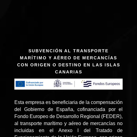
SUBVENCIÓN AL TRANSPORTE
MARÍTIMO Y AÉREO DE MERCANCÍAS
CON ORIGEN O DESTINO EN LAS ISLAS
CANARIAS
Esta empresa es beneficiaria de la compensación
del Gobierno de España, cofinanciada por el
Fondo Europeo de Desarrollo Regional (FEDER),
al transporte marítimo y aéreo de mercancías no
incluidas en el Anexo I del Tratado de