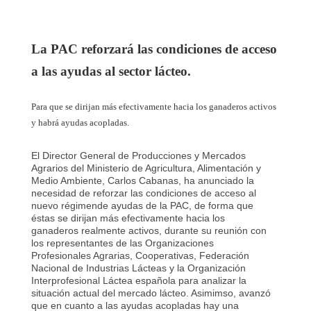
La PAC reforzará las condiciones de acceso
a las ayudas al sector lácteo.
Para que se dirijan más efectivamente hacia los ganaderos activos
y habrá ayudas acopladas.
El Director General de Producciones y Mercados
Agrarios del Ministerio de Agricultura, Alimentación y
Medio Ambiente, Carlos Cabanas, ha anunciado la
necesidad de reforzar las condiciones de acceso al
nuevo régimende ayudas de la PAC, de forma que
éstas se dirijan más efectivamente hacia los
ganaderos realmente activos, durante su reunión con
los representantes de las Organizaciones
Profesionales Agrarias, Cooperativas, Federación
Nacional de Industrias Lácteas y la Organización
Interprofesional Láctea española para analizar la
situación actual del mercado lácteo. Asimimso, avanzó
que en cuanto a las ayudas acopladas hay una