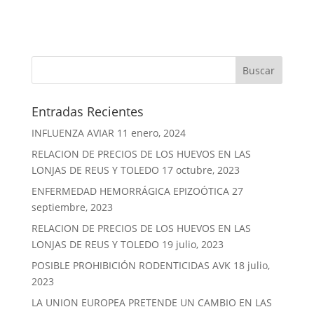
Entradas Recientes
INFLUENZA AVIAR
11 enero, 2024
RELACION DE PRECIOS DE LOS HUEVOS EN LAS
LONJAS DE REUS Y TOLEDO
17 octubre, 2023
ENFERMEDAD HEMORRÁGICA EPIZOÓTICA
27
septiembre, 2023
RELACION DE PRECIOS DE LOS HUEVOS EN LAS
LONJAS DE REUS Y TOLEDO
19 julio, 2023
POSIBLE PROHIBICIÓN RODENTICIDAS AVK
18 julio,
2023
LA UNION EUROPEA PRETENDE UN CAMBIO EN LAS