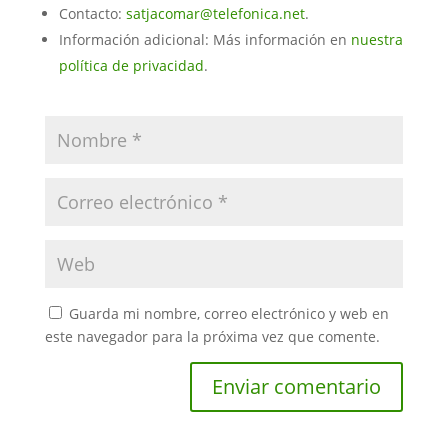
Contacto:
satjacomar@telefonica.net
.
Información adicional: Más información en
nuestra
política de privacidad
.
Guarda mi nombre, correo electrónico y web en
este navegador para la próxima vez que comente.