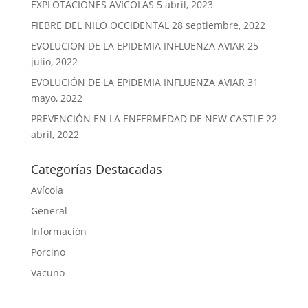
EXPLOTACIONES AVICOLAS
5 abril, 2023
FIEBRE DEL NILO OCCIDENTAL
28 septiembre, 2022
EVOLUCION DE LA EPIDEMIA INFLUENZA AVIAR
25
julio, 2022
EVOLUCIÓN DE LA EPIDEMIA INFLUENZA AVIAR
31
mayo, 2022
PREVENCIÓN EN LA ENFERMEDAD DE NEW CASTLE
22
abril, 2022
Categorías Destacadas
Avícola
General
Información
Porcino
Vacuno