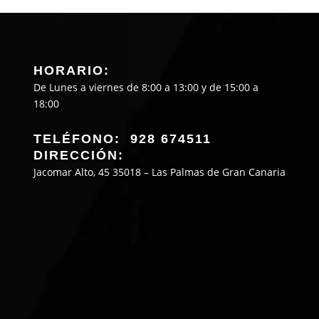
HORARIO:
De Lunes a viernes de 8:00 a 13:00 y de 15:00 a
18:00
TELÉFONO: 928 674511
DIRECCIÓN:
Jacomar Alto, 45 35018 – Las Palmas de Gran Canaria