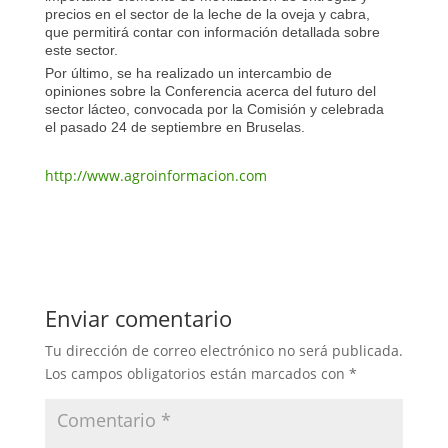
precios en el sector de la leche de la oveja y cabra,
que permitirá contar con información detallada sobre
este sector.
Por último, se ha realizado un intercambio de
opiniones sobre la Conferencia acerca del futuro del
sector lácteo, convocada por la Comisión y celebrada
el pasado 24 de septiembre en Bruselas.
http://www.agroinformacion.com
Enviar comentario
Tu dirección de correo electrónico no será publicada.
Los campos obligatorios están marcados con
*