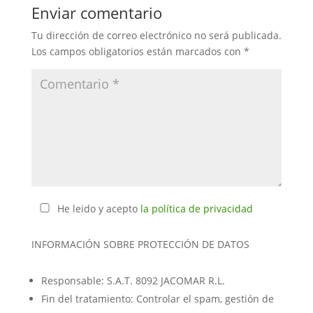
Enviar comentario
Tu dirección de correo electrónico no será publicada.
Los campos obligatorios están marcados con
*
He leido y acepto
la política de privacidad
INFORMACIÓN SOBRE PROTECCIÓN DE DATOS
Responsable: S.A.T. 8092 JACOMAR R.L.
Fin del tratamiento: Controlar el spam, gestión de