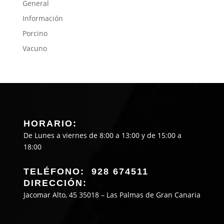
General
Información
Porcino
Vacuno
HORARIO:
De Lunes a viernes de 8:00 a 13:00 y de 15:00 a
18:00
TELÉFONO: 928 674511
DIRECCIÓN:
Jacomar Alto, 45 35018 – Las Palmas de Gran Canaria