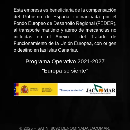
Esta empresa es beneficiaria de la compensación
del Gobierno de España, cofinanciada por el
Fondo Europeo de Desarrollo Regional (FEDER),
al transporte marítimo y aéreo de mercancías no
incluidas en el Anexo I del Tratado de
Funcionamiento de la Unión Europea, con origen
o destino en las Islas Canarias.
Programa Operativo 2021-2027
“Europa se siente”
© 2025 – SAT.N. 8092 DENOMINADA JACOMAR.