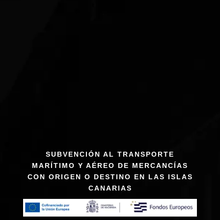
SUBVENCIÓN AL TRANSPORTE
MARÍTIMO Y AÉREO DE MERCANCÍAS
CON ORIGEN O DESTINO EN LAS ISLAS
CANARIAS