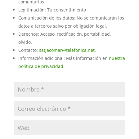
comentarios
Legitimación: Tu consentimiento
Comunicación de los datos: No se comunicarán los
datos a terceros salvo por obligación legal.
Derechos: Acceso, rectificación, portabilidad,
olvido.
Contacto:
satjacomar@telefonica.net
.
Información adicional: Más información en
nuestra
política de privacidad
.