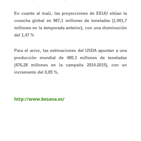
En cuanto al maíz, las proyecciones de EEUU sitúan la
cosecha global en 987,1 millones de toneladas (1.001,7
millones en la temporada anterior), con una disminución
del 1,47 %
Para el arroz, las estimaciones del USDA apuntan a una
producción mundial de 480,3 millones de toneladas
(476,28 millones en la campaña 2014-2015), con un
incremento del 0,85 %.
http://www.besana.es/