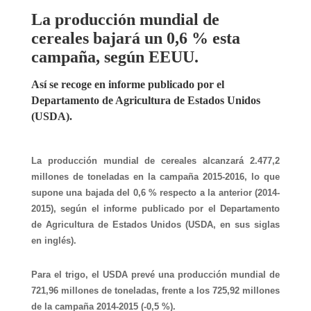
La producción mundial de
cereales bajará un 0,6 % esta
campaña, según EEUU.
Así se recoge en informe publicado por el
Departamento de Agricultura de Estados Unidos
(USDA).
La producción mundial de cereales alcanzará 2.477,2
millones de toneladas en la campaña 2015-2016, lo que
supone una bajada del 0,6 % respecto a la anterior (2014-
2015), según el informe publicado por el Departamento
de Agricultura de Estados Unidos (USDA, en sus siglas
en inglés).
Para el trigo, el USDA prevé una producción mundial de
721,96 millones de toneladas, frente a los 725,92 millones
de la campaña 2014-2015 (-0,5 %).