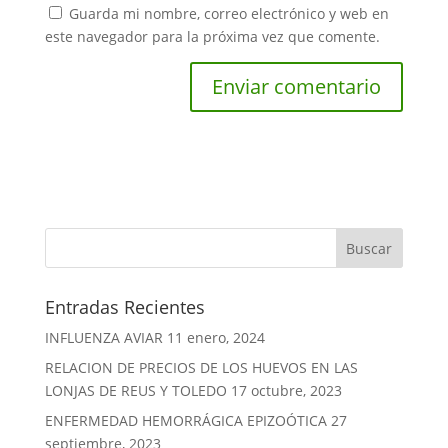
Guarda mi nombre, correo electrónico y web en
este navegador para la próxima vez que comente.
Entradas Recientes
INFLUENZA AVIAR
11 enero, 2024
RELACION DE PRECIOS DE LOS HUEVOS EN LAS
LONJAS DE REUS Y TOLEDO
17 octubre, 2023
ENFERMEDAD HEMORRÁGICA EPIZOÓTICA
27
septiembre, 2023