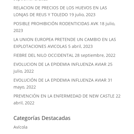
RELACION DE PRECIOS DE LOS HUEVOS EN LAS
LONJAS DE REUS Y TOLEDO
19 julio, 2023
POSIBLE PROHIBICIÓN RODENTICIDAS AVK
18 julio,
2023
LA UNION EUROPEA PRETENDE UN CAMBIO EN LAS
EXPLOTACIONES AVICOLAS
5 abril, 2023
FIEBRE DEL NILO OCCIDENTAL
28 septiembre, 2022
EVOLUCION DE LA EPIDEMIA INFLUENZA AVIAR
25
julio, 2022
EVOLUCIÓN DE LA EPIDEMIA INFLUENZA AVIAR
31
mayo, 2022
PREVENCIÓN EN LA ENFERMEDAD DE NEW CASTLE
22
abril, 2022
Categorías Destacadas
Avícola