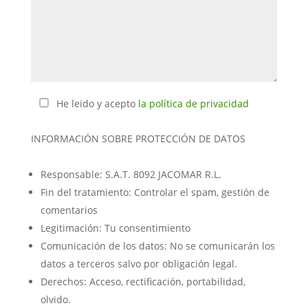
He leido y acepto
la política de privacidad
INFORMACIÓN SOBRE PROTECCIÓN DE DATOS
Responsable: S.A.T. 8092 JACOMAR R.L.
Fin del tratamiento: Controlar el spam, gestión de
comentarios
Legitimación: Tu consentimiento
Comunicación de los datos: No se comunicarán los
datos a terceros salvo por obligación legal.
Derechos: Acceso, rectificación, portabilidad,
olvido.