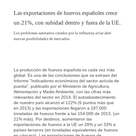
Las exportaciones de huevos españoles crece
un 21%, con subidad dentro y fuera de la UE.
Los problemas sanitarios creados por la influenza aviar abre
nuevas posibilidades de mercados.
La producción de huevos española es cada vez más
global. Es una de las conclusiones que se extraen del
Informe “Indicadores económicos del sector avícola de
puesta”, publicado por el Ministerio de Agricultura,
Alimentación y Medio Ambiente, con las cifras más
relevantes del sector en 2014. El autoabastecimiento
de nuestro país alcanzó el 122% (6 puntos más que
en 2013) y las exportaciones llegaron a 187.000
toneladas de huevos frente a las 154.000 de 2013, (un
21% más). Por destinos, aumentaron las
exportaciones de huevos a la UE un 20% y un 33% a
países terceros (en toneladas equivalentes de huevos
en cáscara). Las exportaciones de huevos de