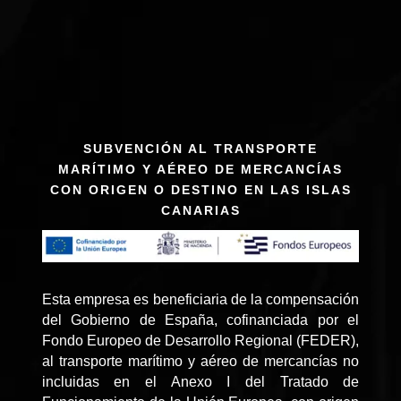
SUBVENCIÓN AL TRANSPORTE
MARÍTIMO Y AÉREO DE MERCANCÍAS
CON ORIGEN O DESTINO EN LAS ISLAS
CANARIAS
Esta empresa es beneficiaria de la compensación
del Gobierno de España, cofinanciada por el
Fondo Europeo de Desarrollo Regional (FEDER),
al transporte marítimo y aéreo de mercancías no
incluidas en el Anexo I del Tratado de