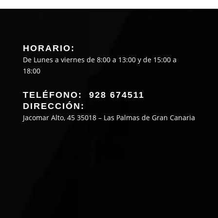
HORARIO:
De Lunes a viernes de 8:00 a 13:00 y de 15:00 a
18:00
TELÉFONO: 928 674511
DIRECCIÓN:
Jacomar Alto, 45 35018 – Las Palmas de Gran Canaria