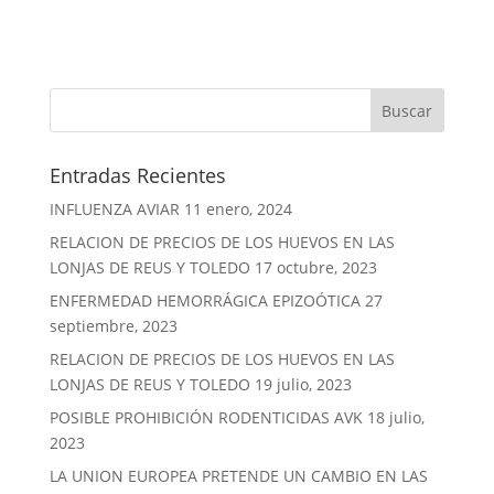
Entradas Recientes
INFLUENZA AVIAR
11 enero, 2024
RELACION DE PRECIOS DE LOS HUEVOS EN LAS
LONJAS DE REUS Y TOLEDO
17 octubre, 2023
ENFERMEDAD HEMORRÁGICA EPIZOÓTICA
27
septiembre, 2023
RELACION DE PRECIOS DE LOS HUEVOS EN LAS
LONJAS DE REUS Y TOLEDO
19 julio, 2023
POSIBLE PROHIBICIÓN RODENTICIDAS AVK
18 julio,
2023
LA UNION EUROPEA PRETENDE UN CAMBIO EN LAS