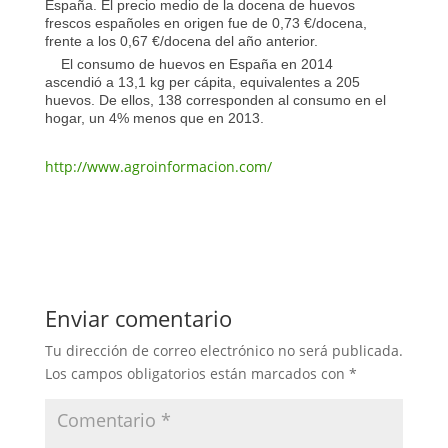
España. El precio medio de la docena de huevos
frescos españoles en origen fue de 0,73 €/docena,
frente a los 0,67 €/docena del año anterior.
El consumo de huevos en España en 2014
ascendió a 13,1 kg per cápita, equivalentes a 205
huevos. De ellos, 138 corresponden al consumo en el
hogar, un 4% menos que en 2013.
http://www.agroinformacion.com/
Enviar comentario
Tu dirección de correo electrónico no será publicada.
Los campos obligatorios están marcados con
*