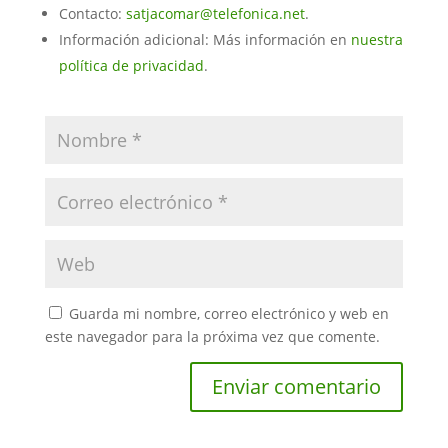
Contacto:
satjacomar@telefonica.net
.
Información adicional: Más información en
nuestra
política de privacidad
.
Guarda mi nombre, correo electrónico y web en
este navegador para la próxima vez que comente.