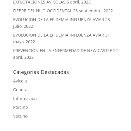
EXPLOTACIONES AVICOLAS
5 abril, 2023
FIEBRE DEL NILO OCCIDENTAL
28 septiembre, 2022
EVOLUCION DE LA EPIDEMIA INFLUENZA AVIAR
25
julio, 2022
EVOLUCIÓN DE LA EPIDEMIA INFLUENZA AVIAR
31
mayo, 2022
PREVENCIÓN EN LA ENFERMEDAD DE NEW CASTLE
22
abril, 2022
Categorías Destacadas
Avícola
General
Información
Porcino
Vacuno