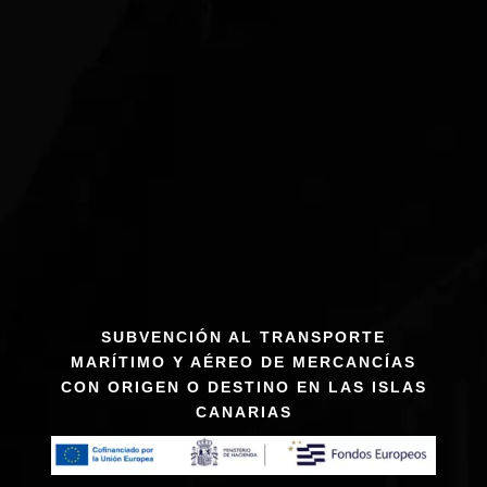
SUBVENCIÓN AL TRANSPORTE
MARÍTIMO Y AÉREO DE MERCANCÍAS
CON ORIGEN O DESTINO EN LAS ISLAS
CANARIAS