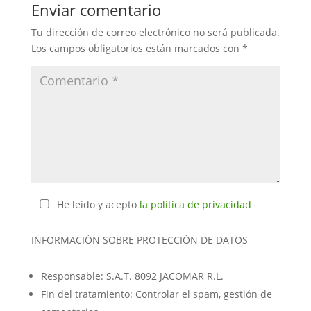
Enviar comentario
Tu dirección de correo electrónico no será publicada.
Los campos obligatorios están marcados con
*
He leido y acepto
la política de privacidad
INFORMACIÓN SOBRE PROTECCIÓN DE DATOS
Responsable: S.A.T. 8092 JACOMAR R.L.
Fin del tratamiento: Controlar el spam, gestión de