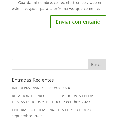
Guarda mi nombre, correo electrónico y web en
este navegador para la próxima vez que comente.
Entradas Recientes
INFLUENZA AVIAR
11 enero, 2024
RELACION DE PRECIOS DE LOS HUEVOS EN LAS
LONJAS DE REUS Y TOLEDO
17 octubre, 2023
ENFERMEDAD HEMORRÁGICA EPIZOÓTICA
27
septiembre, 2023