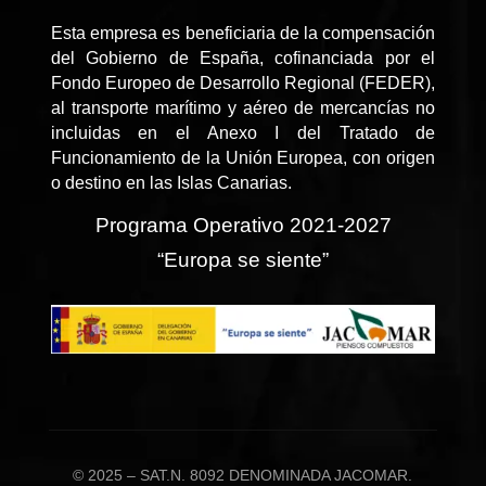
Esta empresa es beneficiaria de la compensación
del Gobierno de España, cofinanciada por el
Fondo Europeo de Desarrollo Regional (FEDER),
al transporte marítimo y aéreo de mercancías no
incluidas en el Anexo I del Tratado de
Funcionamiento de la Unión Europea, con origen
o destino en las Islas Canarias.
Programa Operativo 2021-2027
“Europa se siente”
© 2025 – SAT.N. 8092 DENOMINADA JACOMAR.