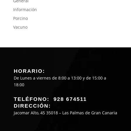
General
Información
Porcino
Vacuno
HORARIO:
De Lunes a viernes de 8:00 a 13:00 y de 15:00 a
18:00
TELÉFONO: 928 674511
DIRECCIÓN:
Jacomar Alto, 45 35018 – Las Palmas de Gran Canaria