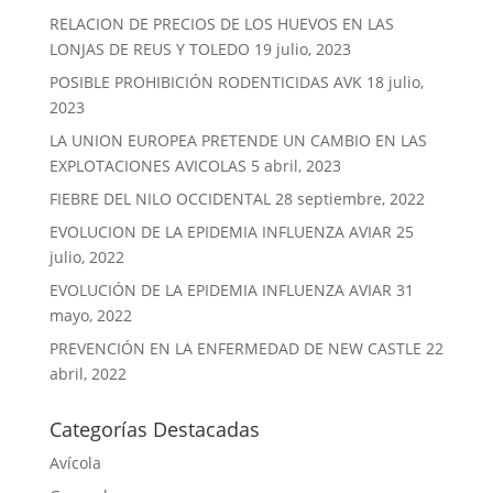
RELACION DE PRECIOS DE LOS HUEVOS EN LAS
LONJAS DE REUS Y TOLEDO
19 julio, 2023
POSIBLE PROHIBICIÓN RODENTICIDAS AVK
18 julio,
2023
LA UNION EUROPEA PRETENDE UN CAMBIO EN LAS
EXPLOTACIONES AVICOLAS
5 abril, 2023
FIEBRE DEL NILO OCCIDENTAL
28 septiembre, 2022
EVOLUCION DE LA EPIDEMIA INFLUENZA AVIAR
25
julio, 2022
EVOLUCIÓN DE LA EPIDEMIA INFLUENZA AVIAR
31
mayo, 2022
PREVENCIÓN EN LA ENFERMEDAD DE NEW CASTLE
22
abril, 2022
Categorías Destacadas
Avícola