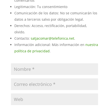
comentarios
Legitimación: Tu consentimiento
Comunicación de los datos: No se comunicarán los
datos a terceros salvo por obligación legal.
Derechos: Acceso, rectificación, portabilidad,
olvido.
Contacto:
satjacomar@telefonica.net
.
Información adicional: Más información en
nuestra
política de privacidad
.