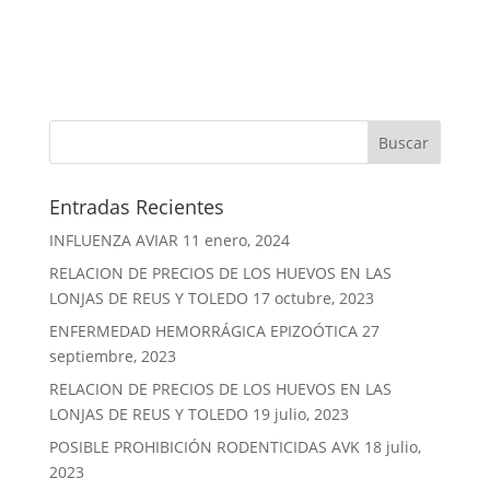
Entradas Recientes
INFLUENZA AVIAR
11 enero, 2024
RELACION DE PRECIOS DE LOS HUEVOS EN LAS
LONJAS DE REUS Y TOLEDO
17 octubre, 2023
ENFERMEDAD HEMORRÁGICA EPIZOÓTICA
27
septiembre, 2023
RELACION DE PRECIOS DE LOS HUEVOS EN LAS
LONJAS DE REUS Y TOLEDO
19 julio, 2023
POSIBLE PROHIBICIÓN RODENTICIDAS AVK
18 julio,
2023