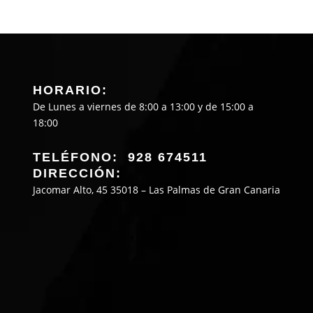
HORARIO:
De Lunes a viernes de 8:00 a 13:00 y de 15:00 a
18:00
TELÉFONO: 928 674511
DIRECCIÓN:
Jacomar Alto, 45 35018 – Las Palmas de Gran Canaria