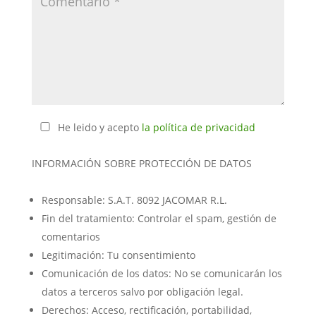
He leido y acepto
la política de privacidad
INFORMACIÓN SOBRE PROTECCIÓN DE DATOS
Responsable: S.A.T. 8092 JACOMAR R.L.
Fin del tratamiento: Controlar el spam, gestión de
comentarios
Legitimación: Tu consentimiento
Comunicación de los datos: No se comunicarán los
datos a terceros salvo por obligación legal.
Derechos: Acceso, rectificación, portabilidad,