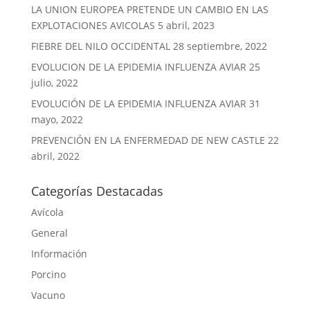
LA UNION EUROPEA PRETENDE UN CAMBIO EN LAS
EXPLOTACIONES AVICOLAS
5 abril, 2023
FIEBRE DEL NILO OCCIDENTAL
28 septiembre, 2022
EVOLUCION DE LA EPIDEMIA INFLUENZA AVIAR
25
julio, 2022
EVOLUCIÓN DE LA EPIDEMIA INFLUENZA AVIAR
31
mayo, 2022
PREVENCIÓN EN LA ENFERMEDAD DE NEW CASTLE
22
abril, 2022
Categorías Destacadas
Avícola
General
Información
Porcino
Vacuno