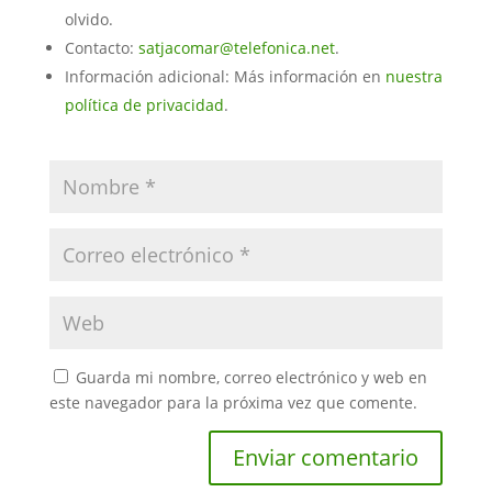
olvido.
Contacto:
satjacomar@telefonica.net
.
Información adicional: Más información en
nuestra
política de privacidad
.
Guarda mi nombre, correo electrónico y web en
este navegador para la próxima vez que comente.