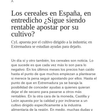
Â
Los cereales en España, en
entredicho ¿Sigue siendo
rentable apostar por su
cultivo?
CyL apuesta por el cultivo dirigido a la industria; en
Extremadura se estudian ayudas para dejarlo.
Un día sí y otro también, los cereales son noticia. Lo
que sucede es que cada vez más lo son para lo
negativo. En los últimos meses los precios han caído
hasta el punto de que muchos empiezan a plantearse
si merece la pena seguir apostando por ellos. Hasta el
punto de que en Extremadura ya se baraja la
posibilidad de conceder ayudas a quienes quieran
dejar el de secano para pasarse a otros más
rentables. En la otra cara de la moneda, Castilla y
León apuesta por la calidad y por inclinarse a un
cultivo dirigido específicamente a la industria
alimentaria de la región. En medio, muchas dudas y