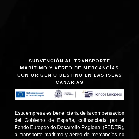
SUBVENCIÓN AL TRANSPORTE
MARÍTIMO Y AÉREO DE MERCANCÍAS
CON ORIGEN O DESTINO EN LAS ISLAS
CANARIAS
Esta empresa es beneficiaria de la compensación
del Gobierno de España, cofinanciada por el
Fondo Europeo de Desarrollo Regional (FEDER),
al transporte marítimo y aéreo de mercancías no