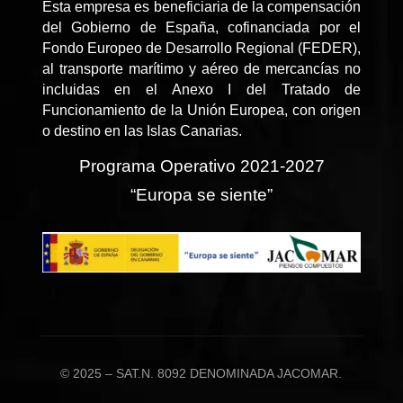
Esta empresa es beneficiaria de la compensación
del Gobierno de España, cofinanciada por el
Fondo Europeo de Desarrollo Regional (FEDER),
al transporte marítimo y aéreo de mercancías no
incluidas en el Anexo I del Tratado de
Funcionamiento de la Unión Europea, con origen
o destino en las Islas Canarias.
Programa Operativo 2021-2027
“Europa se siente”
© 2025 – SAT.N. 8092 DENOMINADA JACOMAR.