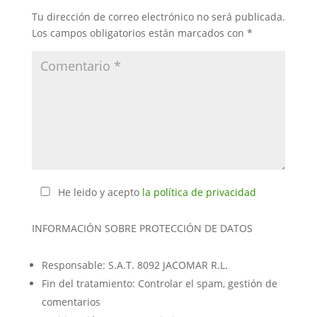
Tu dirección de correo electrónico no será publicada.
Los campos obligatorios están marcados con
*
He leido y acepto
la política de privacidad
INFORMACIÓN SOBRE PROTECCIÓN DE DATOS
Responsable: S.A.T. 8092 JACOMAR R.L.
Fin del tratamiento: Controlar el spam, gestión de
comentarios