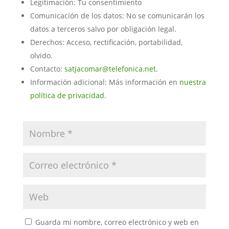
Legitimación: Tu consentimiento
Comunicación de los datos: No se comunicarán los
datos a terceros salvo por obligación legal.
Derechos: Acceso, rectificación, portabilidad,
olvido.
Contacto:
satjacomar@telefonica.net
.
Información adicional: Más información en
nuestra
política de privacidad
.
Guarda mi nombre, correo electrónico y web en