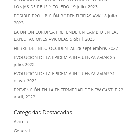
LONJAS DE REUS Y TOLEDO
19 julio, 2023
POSIBLE PROHIBICIÓN RODENTICIDAS AVK
18 julio,
2023
LA UNION EUROPEA PRETENDE UN CAMBIO EN LAS
EXPLOTACIONES AVICOLAS
5 abril, 2023
FIEBRE DEL NILO OCCIDENTAL
28 septiembre, 2022
EVOLUCION DE LA EPIDEMIA INFLUENZA AVIAR
25
julio, 2022
EVOLUCIÓN DE LA EPIDEMIA INFLUENZA AVIAR
31
mayo, 2022
PREVENCIÓN EN LA ENFERMEDAD DE NEW CASTLE
22
abril, 2022
Categorías Destacadas
Avícola
General