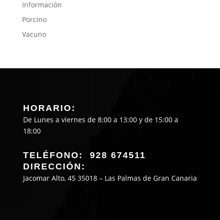
Información
Porcino
Vacuno
HORARIO:
De Lunes a viernes de 8:00 a 13:00 y de 15:00 a
18:00
TELÉFONO: 928 674511
DIRECCIÓN:
Jacomar Alto, 45 35018 – Las Palmas de Gran Canaria