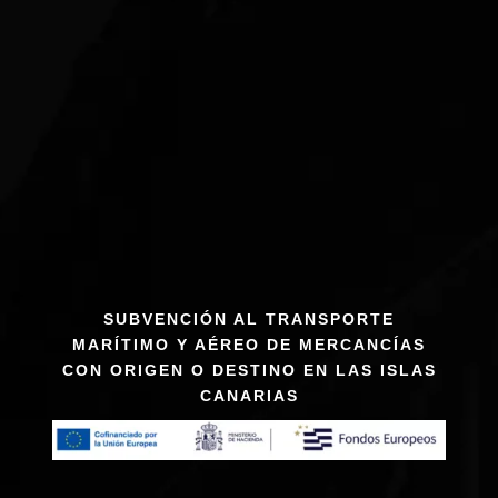
SUBVENCIÓN AL TRANSPORTE
MARÍTIMO Y AÉREO DE MERCANCÍAS
CON ORIGEN O DESTINO EN LAS ISLAS
CANARIAS