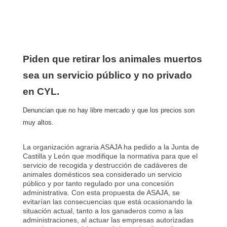
Piden que retirar los animales muertos
sea un servicio público y no privado
en CYL.
Denuncian que no hay libre mercado y que los precios son
muy altos.
La organización agraria ASAJA ha pedido a la Junta de
Castilla y León que modifique la normativa para que el
servicio de recogida y destrucción de cadáveres de
animales domésticos sea considerado un servicio
público y por tanto regulado por una concesión
administrativa. Con esta propuesta de ASAJA, se
evitarían las consecuencias que está ocasionando la
situación actual, tanto a los ganaderos como a las
administraciones, al actuar las empresas autorizadas