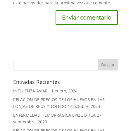
este navegador para la próxima vez que comente.
Entradas Recientes
INFLUENZA AVIAR
11 enero, 2024
RELACION DE PRECIOS DE LOS HUEVOS EN LAS
LONJAS DE REUS Y TOLEDO
17 octubre, 2023
ENFERMEDAD HEMORRÁGICA EPIZOÓTICA
27
septiembre, 2023
RELACION DE PRECIOS DE LOS HUEVOS EN LAS