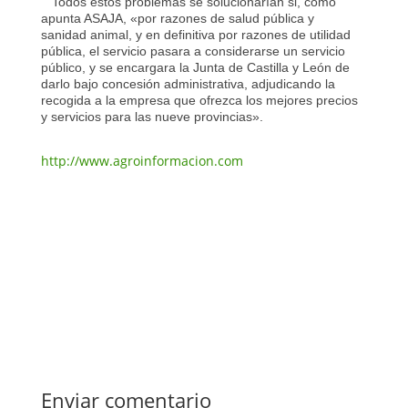
Todos estos problemas se solucionarían si, como
apunta ASAJA, «por razones de salud pública y
sanidad animal, y en definitiva por razones de utilidad
pública, el servicio pasara a considerarse un servicio
público, y se encargara la Junta de Castilla y León de
darlo bajo concesión administrativa, adjudicando la
recogida a la empresa que ofrezca los mejores precios
y servicios para las nueve provincias».
http://www.agroinformacion.com
Enviar comentario