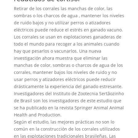
Retirar de los corrales las manchas de color, las
sombras o los charcos de agua , mantener los niveles
de ruido bajos y no utilizar perros o atizadores
eléctricos puede reduce el estrés en ganado vacuno.
Los corrales se usan en explotaciones ganaderas de
todo el mundo para recoger a los animales cuando
hay que pesarlos o vacunarlos. Una nueva
investigación ahora muestra que eliminar las
manchas de color, sombras o charcos de agua de los
corrales, mantener bajos los niveles de ruido y no
usar perros y atizadores eléctricos puede reducir
drásticamente la experiencia del ganado estresante.
Investigadores del Instituto de Zootecnia Sertãozinho
de Brasil son los investigadores de este estudio que
se ha publicado en la revista Springer Animal Animal
Health and Production.
Según el estudio, las mejores prácticas no son lo
común en la construcción de los corrales utilizados
en las explotaciones tradicionales brasileñas. Las