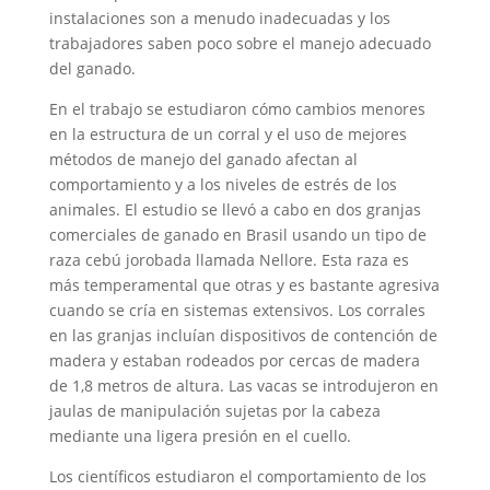
instalaciones son a menudo inadecuadas y los
trabajadores saben poco sobre el manejo adecuado
del ganado.
En el trabajo se estudiaron cómo cambios menores
en la estructura de un corral y el uso de mejores
métodos de manejo del ganado afectan al
comportamiento y a los niveles de estrés de los
animales. El estudio se llevó a cabo en dos granjas
comerciales de ganado en Brasil usando un tipo de
raza cebú jorobada llamada Nellore. Esta raza es
más temperamental que otras y es bastante agresiva
cuando se cría en sistemas extensivos. Los corrales
en las granjas incluían dispositivos de contención de
madera y estaban rodeados por cercas de madera
de 1,8 metros de altura. Las vacas se introdujeron en
jaulas de manipulación sujetas por la cabeza
mediante una ligera presión en el cuello.
Los científicos estudiaron el comportamiento de los