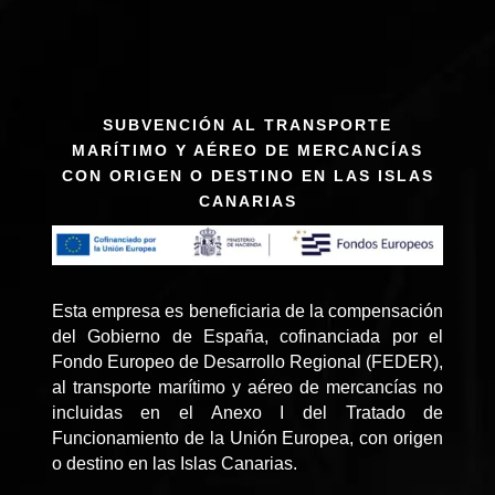
SUBVENCIÓN AL TRANSPORTE
MARÍTIMO Y AÉREO DE MERCANCÍAS
CON ORIGEN O DESTINO EN LAS ISLAS
CANARIAS
Esta empresa es beneficiaria de la compensación
del Gobierno de España, cofinanciada por el
Fondo Europeo de Desarrollo Regional (FEDER),
al transporte marítimo y aéreo de mercancías no
incluidas en el Anexo I del Tratado de
Funcionamiento de la Unión Europea, con origen
o destino en las Islas Canarias.