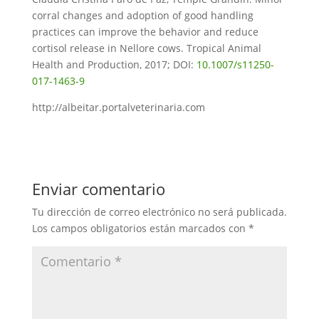
corral changes and adoption of good handling
practices can improve the behavior and reduce
cortisol release in Nellore cows. Tropical Animal
Health and Production, 2017; DOI:
10.1007/s11250-
017-1463-9
http://albeitar.portalveterinaria.com
Enviar comentario
Tu dirección de correo electrónico no será publicada.
Los campos obligatorios están marcados con
*