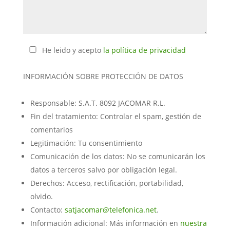
He leido y acepto
la política de privacidad
INFORMACIÓN SOBRE PROTECCIÓN DE DATOS
Responsable: S.A.T. 8092 JACOMAR R.L.
Fin del tratamiento: Controlar el spam, gestión de
comentarios
Legitimación: Tu consentimiento
Comunicación de los datos: No se comunicarán los
datos a terceros salvo por obligación legal.
Derechos: Acceso, rectificación, portabilidad,
olvido.
Contacto:
satjacomar@telefonica.net
.
Información adicional: Más información en
nuestra