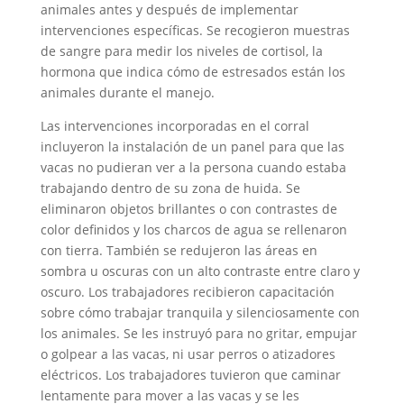
animales antes y después de implementar
intervenciones específicas. Se recogieron muestras
de sangre para medir los niveles de cortisol, la
hormona que indica cómo de estresados están los
animales durante el manejo.
Las intervenciones incorporadas en el corral
incluyeron la instalación de un panel para que las
vacas no pudieran ver a la persona cuando estaba
trabajando dentro de su zona de huida. Se
eliminaron objetos brillantes o con contrastes de
color definidos y los charcos de agua se rellenaron
con tierra. También se redujeron las áreas en
sombra u oscuras con un alto contraste entre claro y
oscuro. Los trabajadores recibieron capacitación
sobre cómo trabajar tranquila y silenciosamente con
los animales. Se les instruyó para no gritar, empujar
o golpear a las vacas, ni usar perros o atizadores
eléctricos. Los trabajadores tuvieron que caminar
lentamente para mover a las vacas y se les