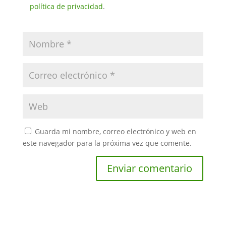
política de privacidad
.
Guarda mi nombre, correo electrónico y web en
este navegador para la próxima vez que comente.