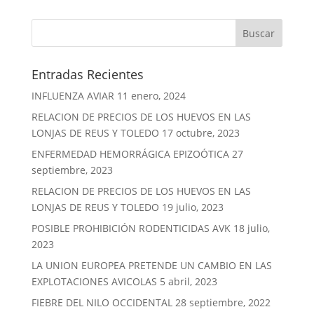
Entradas Recientes
INFLUENZA AVIAR
11 enero, 2024
RELACION DE PRECIOS DE LOS HUEVOS EN LAS
LONJAS DE REUS Y TOLEDO
17 octubre, 2023
ENFERMEDAD HEMORRÁGICA EPIZOÓTICA
27
septiembre, 2023
RELACION DE PRECIOS DE LOS HUEVOS EN LAS
LONJAS DE REUS Y TOLEDO
19 julio, 2023
POSIBLE PROHIBICIÓN RODENTICIDAS AVK
18 julio,
2023
LA UNION EUROPEA PRETENDE UN CAMBIO EN LAS
EXPLOTACIONES AVICOLAS
5 abril, 2023
FIEBRE DEL NILO OCCIDENTAL
28 septiembre, 2022