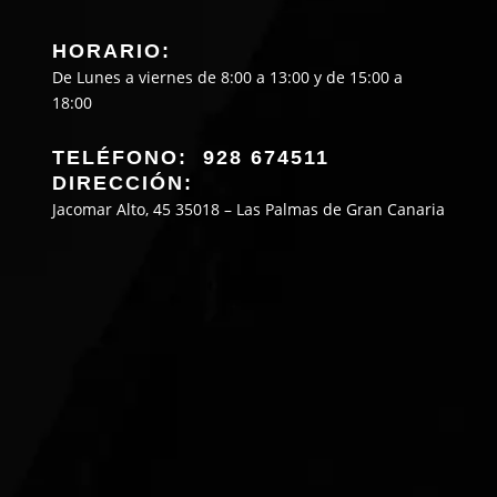
HORARIO:
De Lunes a viernes de 8:00 a 13:00 y de 15:00 a
18:00
TELÉFONO: 928 674511
DIRECCIÓN:
Jacomar Alto, 45 35018 – Las Palmas de Gran Canaria