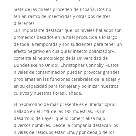
Siete de las mieles proceden de España. Dos no
tenían rastro de insecticidas y otras dos de tres
diferentes
«Es importante destacar que los niveles hallados son
promedios basados en la miel producida a lo largo
de toda la temporada y son suficientes para tener un
efecto negativo en cualquier insecto polinizador»,
comenta el neurobiólogo de la Universidad de
Dundee (Reino Unido), Christopher Connolly. «Estos
niveles de contaminación pueden provocar grandes
problemas en las funciones cerebrales de la abeja y
en su capacidad para forrajear y polinizar nuestros
cultivos y nuestras flores», añade.
El neonicotinoide más presente es el Imidacloprid,
hallado en el 51% de las 198 muestras. Es un
desarrollo de Bayer, que lo comercializa bajo
diversos nombres. Desde la compañía destacan los
niveles de residuos están «muy por debajo de los