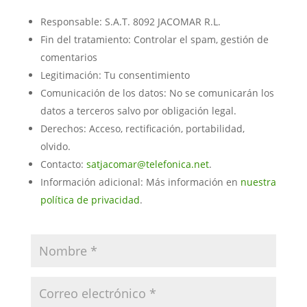
Responsable: S.A.T. 8092 JACOMAR R.L.
Fin del tratamiento: Controlar el spam, gestión de
comentarios
Legitimación: Tu consentimiento
Comunicación de los datos: No se comunicarán los
datos a terceros salvo por obligación legal.
Derechos: Acceso, rectificación, portabilidad,
olvido.
Contacto:
satjacomar@telefonica.net
.
Información adicional: Más información en
nuestra
política de privacidad
.