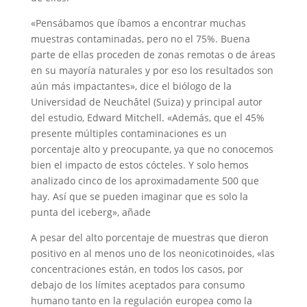
«Pensábamos que íbamos a encontrar muchas
muestras contaminadas, pero no el 75%. Buena
parte de ellas proceden de zonas remotas o de áreas
en su mayoría naturales y por eso los resultados son
aún más impactantes», dice el biólogo de la
Universidad de Neuchâtel (Suiza) y principal autor
del estudio, Edward Mitchell. «Además, que el 45%
presente múltiples contaminaciones es un
porcentaje alto y preocupante, ya que no conocemos
bien el impacto de estos cócteles. Y solo hemos
analizado cinco de los aproximadamente 500 que
hay. Así que se pueden imaginar que es solo la
punta del iceberg», añade
A pesar del alto porcentaje de muestras que dieron
positivo en al menos uno de los neonicotinoides, «las
concentraciones están, en todos los casos, por
debajo de los límites aceptados para consumo
humano tanto en la regulación europea como la