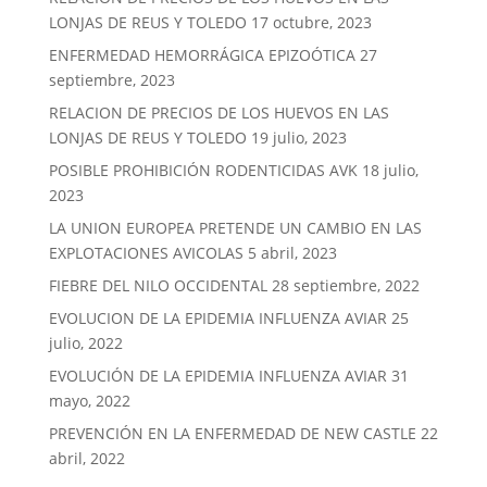
LONJAS DE REUS Y TOLEDO
17 octubre, 2023
ENFERMEDAD HEMORRÁGICA EPIZOÓTICA
27
septiembre, 2023
RELACION DE PRECIOS DE LOS HUEVOS EN LAS
LONJAS DE REUS Y TOLEDO
19 julio, 2023
POSIBLE PROHIBICIÓN RODENTICIDAS AVK
18 julio,
2023
LA UNION EUROPEA PRETENDE UN CAMBIO EN LAS
EXPLOTACIONES AVICOLAS
5 abril, 2023
FIEBRE DEL NILO OCCIDENTAL
28 septiembre, 2022
EVOLUCION DE LA EPIDEMIA INFLUENZA AVIAR
25
julio, 2022
EVOLUCIÓN DE LA EPIDEMIA INFLUENZA AVIAR
31
mayo, 2022
PREVENCIÓN EN LA ENFERMEDAD DE NEW CASTLE
22
abril, 2022