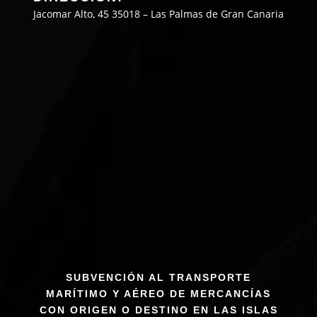
Jacomar Alto, 45 35018 – Las Palmas de Gran Canaria
SUBVENCIÓN AL TRANSPORTE
MARÍTIMO Y AÉREO DE MERCANCÍAS
CON ORIGEN O DESTINO EN LAS ISLAS