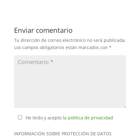
Enviar comentario
Tu dirección de correo electrónico no será publicada.
Los campos obligatorios están marcados con
*
He leido y acepto
la política de privacidad
INFORMACIÓN SOBRE PROTECCIÓN DE DATOS