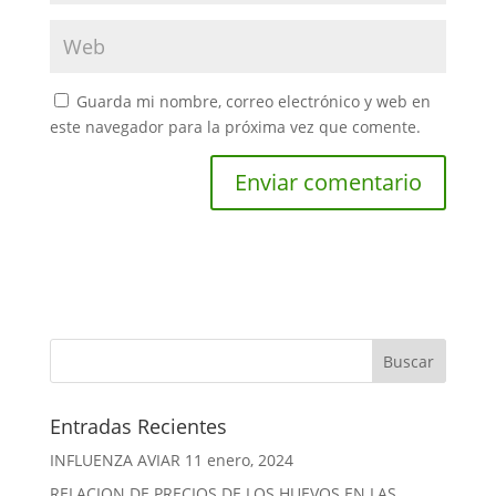
Guarda mi nombre, correo electrónico y web en
este navegador para la próxima vez que comente.
Entradas Recientes
INFLUENZA AVIAR
11 enero, 2024
RELACION DE PRECIOS DE LOS HUEVOS EN LAS