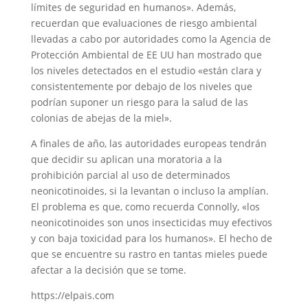
límites de seguridad en humanos». Además,
recuerdan que evaluaciones de riesgo ambiental
llevadas a cabo por autoridades como la Agencia de
Protección Ambiental de EE UU han mostrado que
los niveles detectados en el estudio «están clara y
consistentemente por debajo de los niveles que
podrían suponer un riesgo para la salud de las
colonias de abejas de la miel».
A finales de año, las autoridades europeas tendrán
que decidir su aplican una moratoria a la
prohibición parcial al uso de determinados
neonicotinoides, si la levantan o incluso la amplían.
El problema es que, como recuerda Connolly, «los
neonicotinoides son unos insecticidas muy efectivos
y con baja toxicidad para los humanos». El hecho de
que se encuentre su rastro en tantas mieles puede
afectar a la decisión que se tome.
https://elpais.com