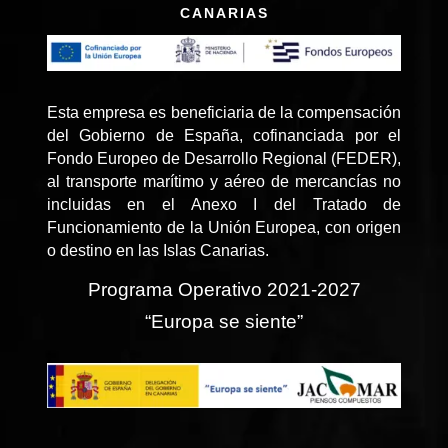
CANARIAS
Esta empresa es beneficiaria de la compensación
del Gobierno de España, cofinanciada por el
Fondo Europeo de Desarrollo Regional (FEDER),
al transporte marítimo y aéreo de mercancías no
incluidas en el Anexo I del Tratado de
Funcionamiento de la Unión Europea, con origen
o destino en las Islas Canarias.
Programa Operativo 2021-2027
“Europa se siente”